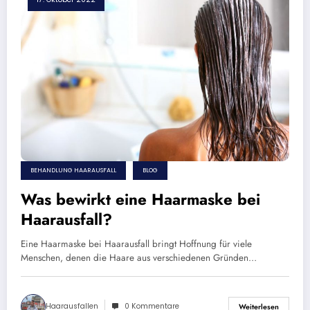
BEHANDLUNG HAARAUSFALL
BLOG
Was bewirkt eine Haarmaske bei
Haarausfall?
Eine Haarmaske bei Haarausfall bringt Hoffnung für viele
Menschen, denen die Haare aus verschiedenen Gründen…
Haarausfallen
0 Kommentare
Weiterlesen