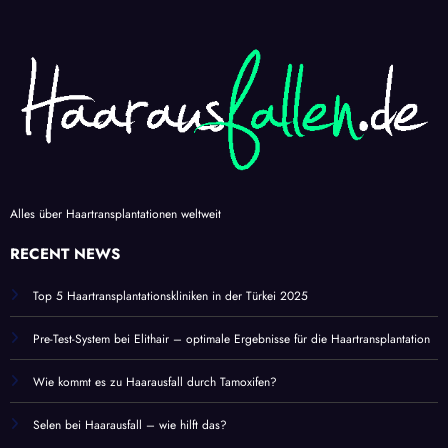
Alles über Haartransplantationen weltweit
RECENT NEWS
Top 5 Haartransplantationskliniken in der Türkei 2025
Pre-Test-System bei Elithair – optimale Ergebnisse für die Haartransplantation
Wie kommt es zu Haarausfall durch Tamoxifen?
Selen bei Haarausfall – wie hilft das?