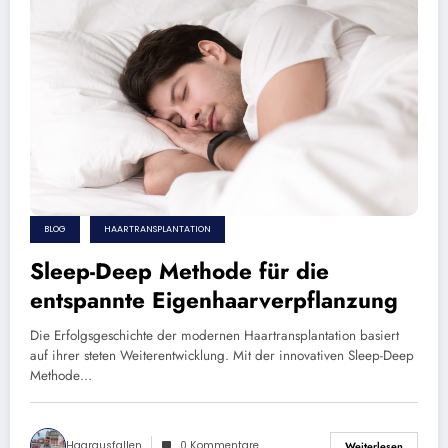
BLOG
HAARTRANSPLANTATION
Sleep-Deep Methode für die
entspannte Eigenhaarverpflanzung
Die Erfolgsgeschichte der modernen Haartransplantation basiert
auf ihrer steten Weiterentwicklung. Mit der innovativen Sleep-Deep
Methode…
Haarausfallen
0 Kommentare
Weiterlesen