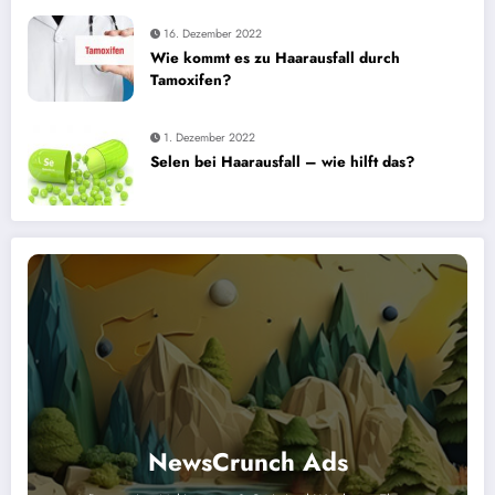
16. Dezember 2022
Wie kommt es zu Haarausfall durch
Tamoxifen?
1. Dezember 2022
Selen bei Haarausfall – wie hilft das?
NewsCrunch Ads