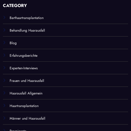
CATEGORY
Barthaartransplantation
Behandlung Haarausfall
Blog
Erfahrungsberichte
Experten-Interviews
Frauen und Haarausfall
Haarausfall Allgemein
Haartransplantation
Männer und Haarausfall
Prominente