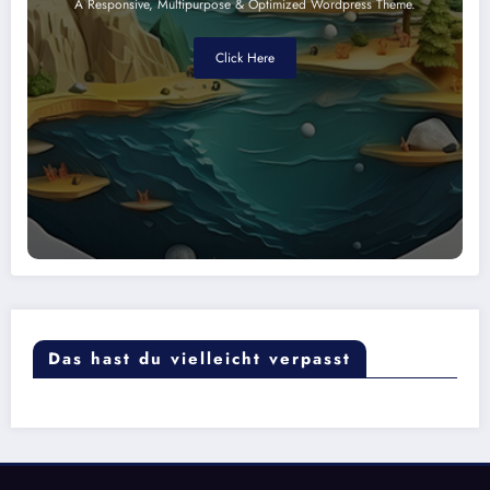
A Responsive, Multipurpose & Optimized Wordpress Theme.
Click Here
Das hast du vielleicht verpasst