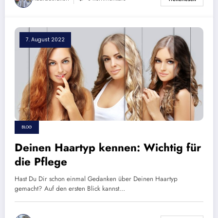
7. August 2022
BLOG
Deinen Haartyp kennen: Wichtig für
die Pflege
Hast Du Dir schon einmal Gedanken über Deinen Haartyp
gemacht? Auf den ersten Blick kannst…