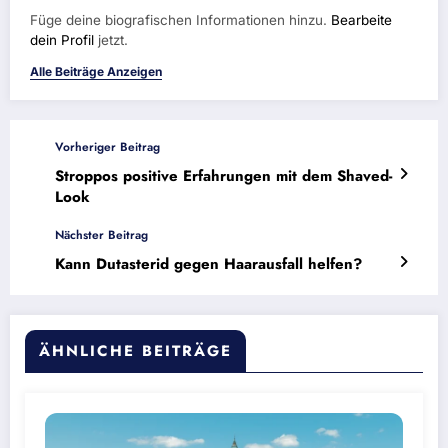
Füge deine biografischen Informationen hinzu.
Bearbeite
dein Profil
jetzt.
Alle Beiträge Anzeigen
Vorheriger Beitrag
Stroppos positive Erfahrungen mit dem Shaved-
Look
Nächster Beitrag
Kann Dutasterid gegen Haarausfall helfen?
ÄHNLICHE BEITRÄGE