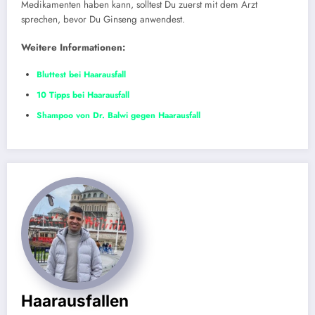
Medikamenten haben kann, solltest Du zuerst mit dem Arzt
sprechen, bevor Du Ginseng anwendest.
Weitere Informationen:
Bluttest bei Haarausfall
10 Tipps bei Haarausfall
Shampoo von Dr. Balwi gegen Haarausfall
Haarausfallen