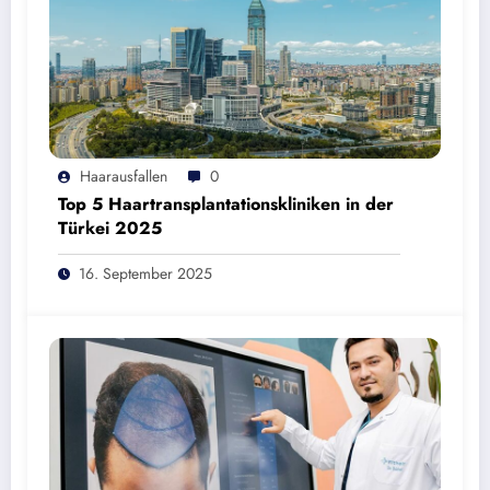
Haarausfallen
0
Top 5 Haartransplantationskliniken in der
Türkei 2025
16. September 2025