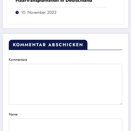
Haartransplantation in Deutschland
10. November 2022
KOMMENTAR ABSCHICKEN
Kommentare
Name