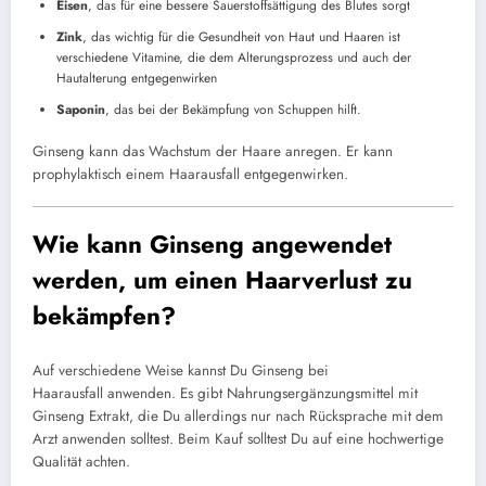
Eisen
, das für eine bessere Sauerstoffsättigung des Blutes sorgt
Zink
, das wichtig für die Gesundheit von Haut und Haaren ist
verschiedene Vitamine, die dem Alterungsprozess und auch der
Hautalterung entgegenwirken
Saponin
, das bei der Bekämpfung von Schuppen hilft.
Ginseng kann das Wachstum der Haare anregen. Er kann
prophylaktisch einem Haarausfall entgegenwirken.
Wie kann Ginseng angewendet
werden, um einen Haarverlust zu
bekämpfen?
Auf verschiedene Weise kannst Du Ginseng bei
Haarausfall anwenden. Es gibt Nahrungsergänzungsmittel mit
Ginseng Extrakt, die Du allerdings nur nach Rücksprache mit dem
Arzt anwenden solltest. Beim Kauf solltest Du auf eine hochwertige
Qualität achten.