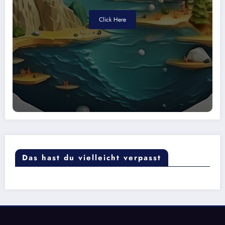
Click Here
Das hast du vielleicht verpasst