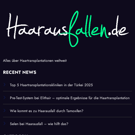
Alles über Haartransplantationen weltweit
RECENT NEWS
Top 5 Haartransplantationskliniken in der Türkei 2025
Pre-Test-System bei Elithair – optimale Ergebnisse für die Haartransplantation
Wie kommt es zu Haarausfall durch Tamoxifen?
Selen bei Haarausfall – wie hilft das?