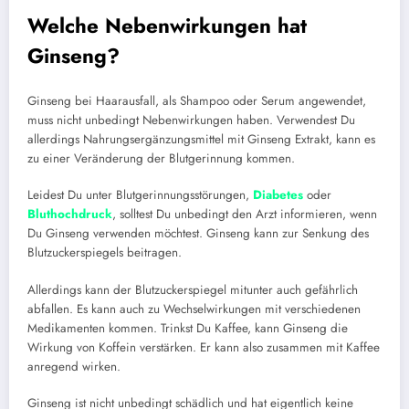
Welche Nebenwirkungen hat
Ginseng?
Ginseng bei Haarausfall, als Shampoo oder Serum angewendet,
muss nicht unbedingt Nebenwirkungen haben. Verwendest Du
allerdings Nahrungsergänzungsmittel mit Ginseng Extrakt, kann es
zu einer Veränderung der Blutgerinnung kommen.
Leidest Du unter Blutgerinnungsstörungen,
Diabetes
oder
Bluthochdruck
, solltest Du unbedingt den Arzt informieren, wenn
Du Ginseng verwenden möchtest. Ginseng kann zur Senkung des
Blutzuckerspiegels beitragen.
Allerdings kann der Blutzuckerspiegel mitunter auch gefährlich
abfallen. Es kann auch zu Wechselwirkungen mit verschiedenen
Medikamenten kommen. Trinkst Du Kaffee, kann Ginseng die
Wirkung von Koffein verstärken. Er kann also zusammen mit Kaffee
anregend wirken.
Ginseng ist nicht unbedingt schädlich und hat eigentlich keine