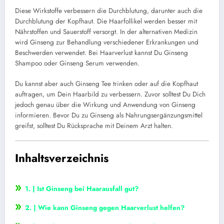
Diese Wirkstoffe verbessern die Durchblutung, darunter auch die
Durchblutung der Kopfhaut. Die Haarfollikel werden besser mit
Nährstoffen und Sauerstoff versorgt. In der alternativen Medizin
wird Ginseng zur Behandlung verschiedener Erkrankungen und
Beschwerden verwendet. Bei Haarverlust kannst Du Ginseng
Shampoo oder Ginseng Serum verwenden.
Du kannst aber auch Ginseng Tee trinken oder auf die Kopfhaut
auftragen, um Dein Haarbild zu verbessern. Zuvor solltest Du Dich
jedoch genau über die Wirkung und Anwendung von Ginseng
informieren. Bevor Du zu Ginseng als Nahrungsergänzungsmittel
greifst, solltest Du Rücksprache mit Deinem Arzt halten.
Inhaltsverzeichnis
»
1. | Ist Ginseng bei Haarausfall gut?
»
2. | Wie kann Ginseng gegen Haarverlust helfen?