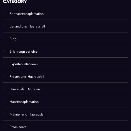
CATEGORY
Barthaartransplantation
Behandlung Haarausfall
Blog
Erfahrungsberichte
Experten-Interviews
Frauen und Haarausfall
Haarausfall Allgemein
Haartransplantation
Männer und Haarausfall
Prominente