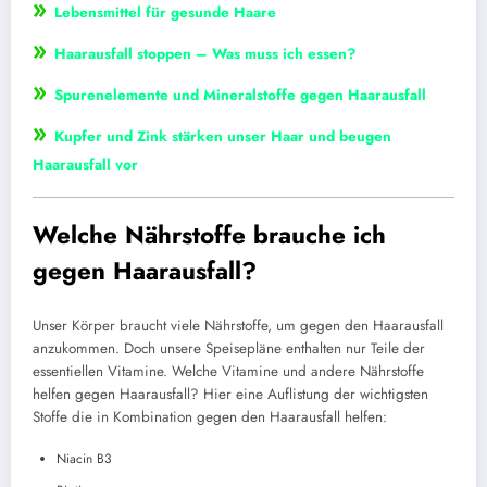
»
Lebensmittel für gesunde Haare
»
Haarausfall stoppen – Was muss ich essen?
»
Spurenelemente und Mineralstoffe gegen Haarausfall
»
Kupfer und Zink stärken unser Haar und beugen
Haarausfall vor
Welche Nährstoffe brauche ich
gegen Haarausfall?
Unser Körper braucht viele Nährstoffe, um gegen den Haarausfall
anzukommen. Doch unsere Speisepläne enthalten nur Teile der
essentiellen Vitamine. Welche Vitamine und andere Nährstoffe
helfen gegen Haarausfall? Hier eine Auflistung der wichtigsten
Stoffe die in Kombination gegen den Haarausfall helfen:
Niacin B3