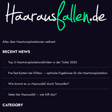
Alles über Haartransplantationen weltweit
RECENT NEWS
Top 5 Haartransplantationskliniken in der Türkei 2025
Pre-Test-System bei Elithair – optimale Ergebnisse für die Haartransplantation
Wie kommt es zu Haarausfall durch Tamoxifen?
Selen bei Haarausfall – wie hilft das?
CATEGORY