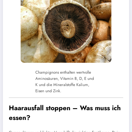
Champignons enthalten wertvolle
Aminosäuren, Vitamin B, D, E und
K und die Mineralstoffe Kalium,
Eisen und Zink.
Haarausfall stoppen – Was muss ich
essen?