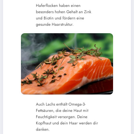
Haferflocken haben einen
besonders hohen Gehalt an Zink
und Biotin und fördern eine
gesunde Haarstruktur.
Auch Lachs enthält Omega-3-
Fettsäuren, die deine Haut mit
Feuchtigkeit versorgen. Deine
Kopfhaut und dein Haar werden dir
danken.