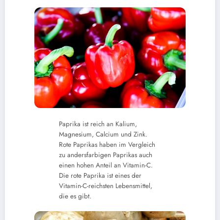
Paprika ist reich an Kalium,
Magnesium, Calcium und Zink.
Rote Paprikas haben im Vergleich
zu andersfarbigen Paprikas auch
einen hohen Anteil an Vitamin-C.
Die rote Paprika ist eines der
Vitamin-C-reichsten Lebensmittel,
die es gibt.