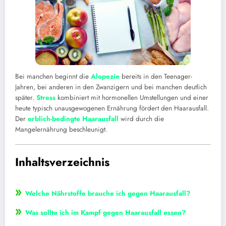
Bei manchen beginnt die
Alopezie
bereits in den Teenager-
Jahren, bei anderen in den Zwanzigern und bei manchen deutlich
später.
Stress
kombiniert mit hormonellen Umstellungen und einer
heute typisch unausgewogenen Ernährung fördert den Haarausfall.
Der
erblich-bedingte Haarausfall
wird durch die
Mangelernährung beschleunigt.
Inhaltsverzeichnis
»
Welche Nährstoffe brauche ich gegen Haarausfall?
»
Was sollte ich im Kampf gegen Haarausfall essen?