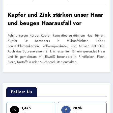
Kupfer und Zink stärken unser Haar
und beugen Haarausfall vor
Fehlt unserem Körper Kupfer, kann dies zu dünnem Haar führen.
Kupfer ist besonders in Hülsenfrüchten, Leber,
Sonnenblumenkernen, Vollkornprodukten und Nüssen enthalten.
Auch das Spurenelement Zink ist essentiell für ein gesundes Haar
und ist gemeinsam mit Eiweiß besonders in Rindfleisch, Fisch,
Eiern, Kartoffeln oder Milchprodukten enthalten.
Follow Us
1,475
78.9k