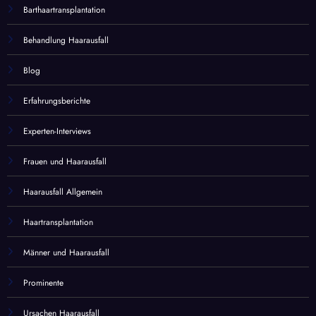
Barthaartransplantation
Behandlung Haarausfall
Blog
Erfahrungsberichte
Experten-Interviews
Frauen und Haarausfall
Haarausfall Allgemein
Haartransplantation
Männer und Haarausfall
Prominente
Ursachen Haarausfall