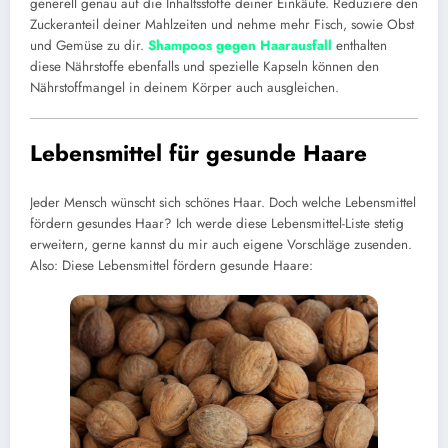
generell genau auf die Inhaltsstoffe deiner Einkäufe. Reduziere den
Zuckeranteil deiner Mahlzeiten und nehme mehr Fisch, sowie Obst
und Gemüse zu dir.
Shampoos gegen Haarausfall
enthalten
diese Nährstoffe ebenfalls und spezielle Kapseln können den
Nährstoffmangel in deinem Körper auch ausgleichen.
Lebensmittel für gesunde Haare
Jeder Mensch wünscht sich schönes Haar. Doch welche Lebensmittel
fördern gesundes Haar? Ich werde diese Lebensmittel-Liste stetig
erweitern, gerne kannst du mir auch eigene Vorschläge zusenden.
Also: Diese Lebensmittel fördern gesunde Haare: