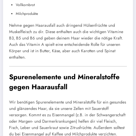
Vollkornbrot
Milchprodukte
Nehme gegen Haarausfall auch dringend Hülsenfrüchte und
Muskelfleisch zu dir. Diese enthalten auch die wichtigen Vitamine
B3, B5 und B6 und geben deinem Haar wieder die nötige Kraft.
Auch das Vitamin A spielt eine entscheidende Rolle für unseren
Körper und ist in Butter, Käse, aber auch Karotten und Spinat
enthalten.
Spurenelemente und Mineralstoffe
gegen Haarausfall
Wir benötigen Spurenelemente und Mineralstoffe für ein gesundes
und glänzendes Haar, da sie unsere Zellen mit Sauerstoff
versorgen. Kommt es zu Eisenmangel (z.B. in der Schwangerschaft
oder Margen- und Darmerkrankungen) helfen dir viel Fleisch,
Fisch, Leber und Sauerkraut sowie Zitrusfrüchte. Außerdem solltest
du bei Eisenmangel auf Kaffee und Milchprodukte verzichten.