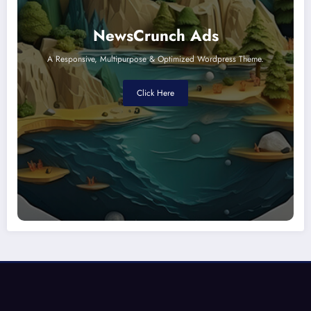
NewsCrunch Ads
A Responsive, Multipurpose & Optimized Wordpress Theme.
Click Here