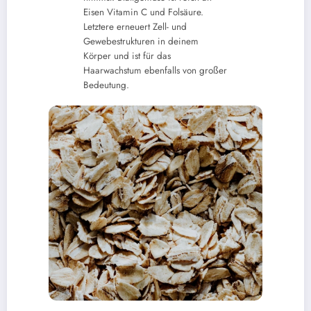
Eisen Vitamin C und Folsäure.
Letztere erneuert Zell- und
Gewebestrukturen in deinem
Körper und ist für das
Haarwachstum ebenfalls von großer
Bedeutung.