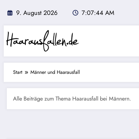
Zum
Inhalt
9. August 2026
7:07:44 AM
springen
Start
Männer und Haarausfall
Alle Beiträge zum Thema Haarausfall bei Männern.