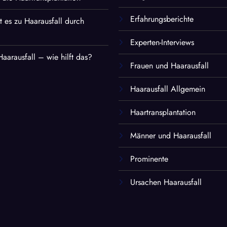
Erfahrungsberichte
es zu Haarausfall durch
Experten-Interviews
Haarausfall – wie hilft das?
Frauen und Haarausfall
Haarausfall Allgemein
Haartransplantation
Männer und Haarausfall
Prominente
Ursachen Haarausfall