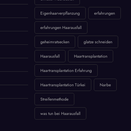
Eigenhaarverpflanzung
erfahrungen
erfahrungen Haarausfall
geheimratsecken
glatze schneiden
Haarausfall
Haartransplantation
Haartransplantation Erfahrung
Haartransplantation Türkei
Narbe
Streifenmethode
was tun bei Haarausfall