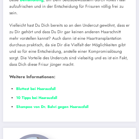
aufzufrischen und in der Entscheidung für Frisuren völlig frei zu
sein.
Vielleicht hast Du Dich bereits so an den Undercut gewöhnt, dass er
zu Dir gehört und dass Du Dir gar keinen anderen Haarschnitt
mehr vorstellen kannst? Auch dann ist eine Haartransplantation
durchaus praktisch, da sie Dir die Vielfalt der Möglichkeiten gibt
und so für eine Entscheidung, anstelle einer Kompromisslösung
sorgt. Die Vorteile des Undercuts sind vielseitig und es ist ein Fakt,
dass Dich diese Frisur jünger macht.
Weitere Informationen:
Bluttest bei Haarausfall
10 Tipps bei Haarausfall
Shampoo von Dr. Balwi gegen Haarausfall