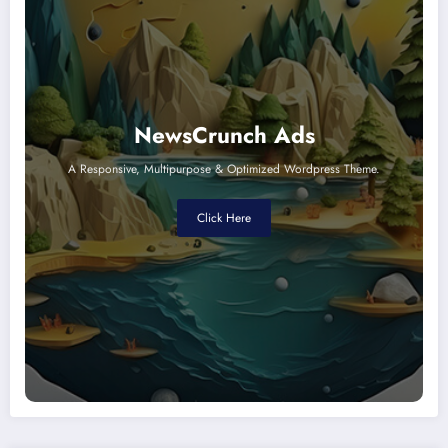
NewsCrunch Ads
A Responsive, Multipurpose & Optimized Wordpress Theme.
Click Here