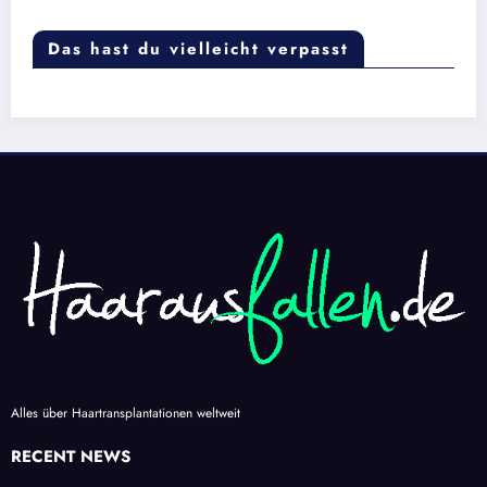
Das hast du vielleicht verpasst
Alles über Haartransplantationen weltweit
RECENT NEWS