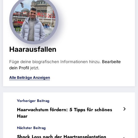
Haarausfallen
Füge deine biografischen Informationen hinzu.
Bearbeite
dein Profil
jetzt.
Alle Beiträge Anzeigen
Vorheriger Beitrag
Haarwachstum fördern: 5 Tipps für schönes
Haar
Nächster Beitrag
Shock Loss nach der Haartransplantation