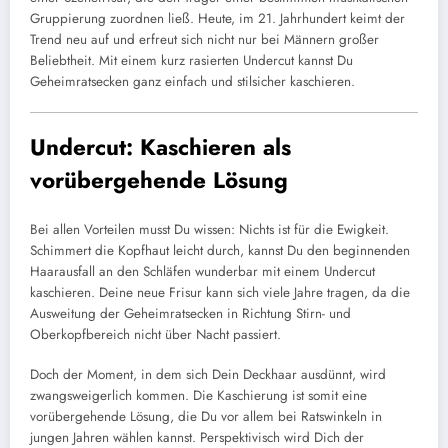
Gruppierung zuordnen ließ. Heute, im 21. Jahrhundert keimt der
Trend neu auf und erfreut sich nicht nur bei Männern großer
Beliebtheit. Mit einem kurz rasierten Undercut kannst Du
Geheimratsecken ganz einfach und stilsicher kaschieren.
Undercut: Kaschieren als
vorübergehende Lösung
Bei allen Vorteilen musst Du wissen: Nichts ist für die Ewigkeit.
Schimmert die Kopfhaut leicht durch, kannst Du den beginnenden
Haarausfall an den Schläfen wunderbar mit einem Undercut
kaschieren. Deine neue Frisur kann sich viele Jahre tragen, da die
Ausweitung der Geheimratsecken in Richtung Stirn- und
Oberkopfbereich nicht über Nacht passiert.
Doch der Moment, in dem sich Dein Deckhaar ausdünnt, wird
zwangsweigerlich kommen. Die Kaschierung ist somit eine
vorübergehende Lösung, die Du vor allem bei Ratswinkeln in
jungen Jahren wählen kannst. Perspektivisch wird Dich der