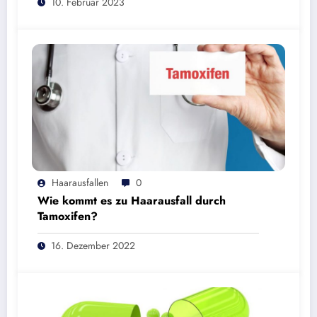
10. Februar 2023
Haarausfallen
0
Wie kommt es zu Haarausfall durch
Tamoxifen?
16. Dezember 2022