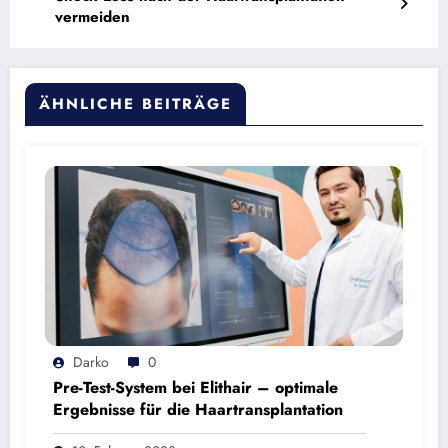
vermeiden
ÄHNLICHE BEITRÄGE
Darko
0
Pre-Test-System bei Elithair – optimale
Ergebnisse für die Haartransplantation