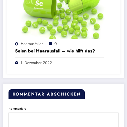
Haarausfallen
0
Selen bei Haarausfall – wie hilft das?
1. Dezember 2022
KOMMENTAR ABSCHICKEN
Kommentare