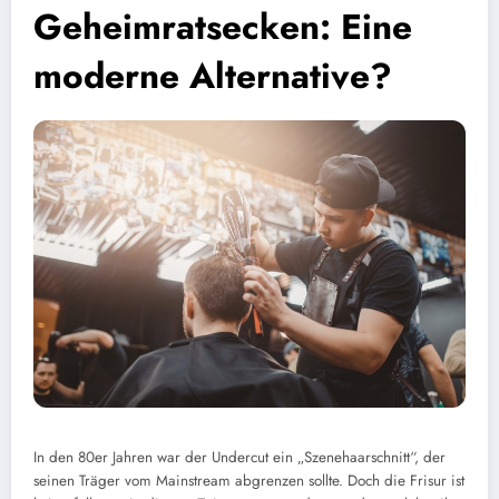
Geheimratsecken: Eine
moderne Alternative?
In den 80er Jahren war der Undercut ein „Szenehaarschnitt“, der
seinen Träger vom Mainstream abgrenzen sollte. Doch die Frisur ist