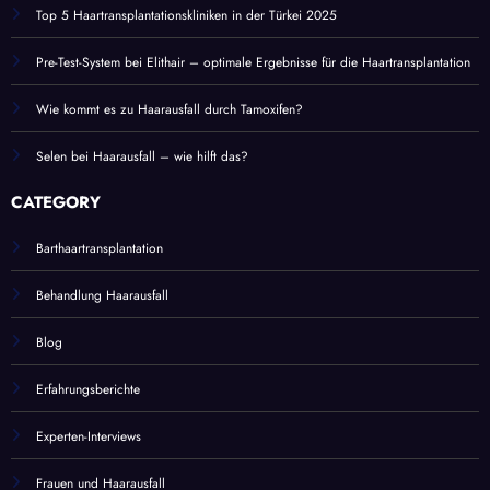
Top 5 Haartransplantationskliniken in der Türkei 2025
Pre-Test-System bei Elithair – optimale Ergebnisse für die Haartransplantation
Wie kommt es zu Haarausfall durch Tamoxifen?
Selen bei Haarausfall – wie hilft das?
CATEGORY
Barthaartransplantation
Behandlung Haarausfall
Blog
Erfahrungsberichte
Experten-Interviews
Frauen und Haarausfall