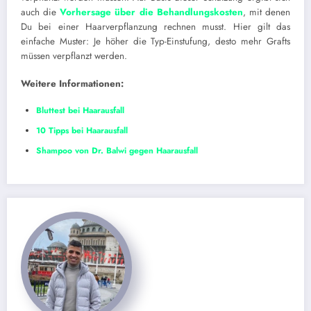
auch die
Vorhersage über die Behandlungskosten
, mit denen
Du bei einer Haarverpflanzung rechnen musst. Hier gilt das
einfache Muster: Je höher die Typ-Einstufung, desto mehr Grafts
müssen verpflanzt werden.
Weitere Informationen:
Bluttest bei Haarausfall
10 Tipps bei Haarausfall
Shampoo von Dr. Balwi gegen Haarausfall