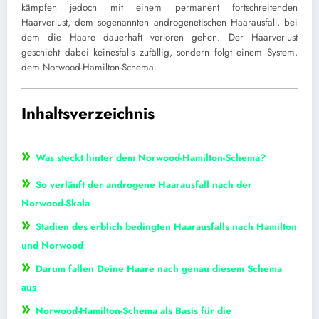
kämpfen jedoch mit einem permanent fortschreitenden
Haarverlust, dem sogenannten androgenetischen Haarausfall, bei
dem die Haare dauerhaft verloren gehen. Der Haarverlust
geschieht dabei keinesfalls zufällig, sondern folgt einem System,
dem Norwood-Hamilton-Schema.
Inhaltsverzeichnis
»
Was steckt hinter dem Norwood-Hamilton-Schema?
»
So verläuft der androgene Haarausfall nach der
Norwood-Skala
»
Stadien des erblich bedingten Haarausfalls nach Hamilton
und Norwood
»
Darum fallen Deine Haare nach genau diesem Schema
aus
»
Norwood-Hamilton-Schema als Basis für die