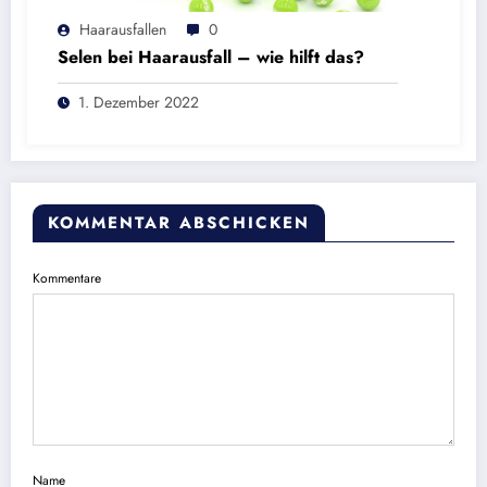
Haarausfallen
0
Selen bei Haarausfall – wie hilft das?
1. Dezember 2022
KOMMENTAR ABSCHICKEN
Kommentare
Name