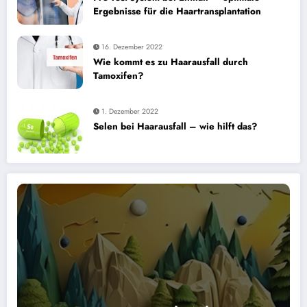
Ergebnisse für die Haartransplantation
16. Dezember 2022
Wie kommt es zu Haarausfall durch
Tamoxifen?
1. Dezember 2022
Selen bei Haarausfall – wie hilft das?