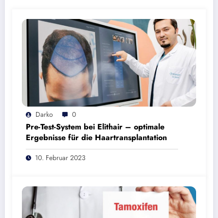
Darko
0
Pre-Test-System bei Elithair – optimale
Ergebnisse für die Haartransplantation
10. Februar 2023