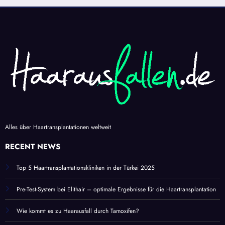
Alles über Haartransplantationen weltweit
RECENT NEWS
Top 5 Haartransplantationskliniken in der Türkei 2025
Pre-Test-System bei Elithair – optimale Ergebnisse für die Haartransplantation
Wie kommt es zu Haarausfall durch Tamoxifen?