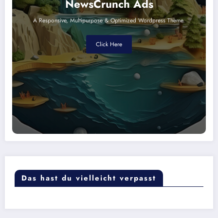
NewsCrunch Ads
A Responsive, Multipurpose & Optimized Wordpress Theme.
Click Here
Das hast du vielleicht verpasst