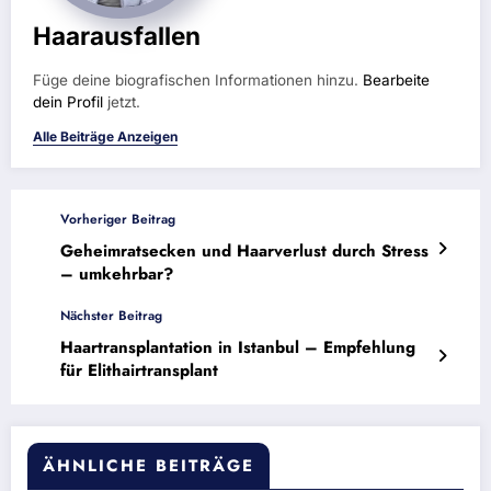
Haarausfallen
Füge deine biografischen Informationen hinzu.
Bearbeite
dein Profil
jetzt.
Alle Beiträge Anzeigen
Vorheriger Beitrag
Geheimratsecken und Haarverlust durch Stress
– umkehrbar?
Nächster Beitrag
Haartransplantation in Istanbul – Empfehlung
für Elithairtransplant
ÄHNLICHE BEITRÄGE