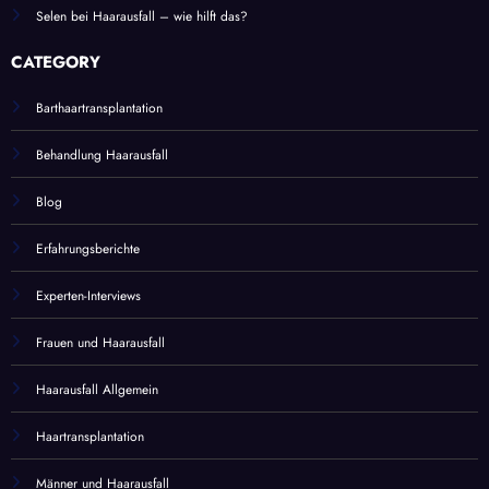
Selen bei Haarausfall – wie hilft das?
CATEGORY
Barthaartransplantation
Behandlung Haarausfall
Blog
Erfahrungsberichte
Experten-Interviews
Frauen und Haarausfall
Haarausfall Allgemein
Haartransplantation
Männer und Haarausfall