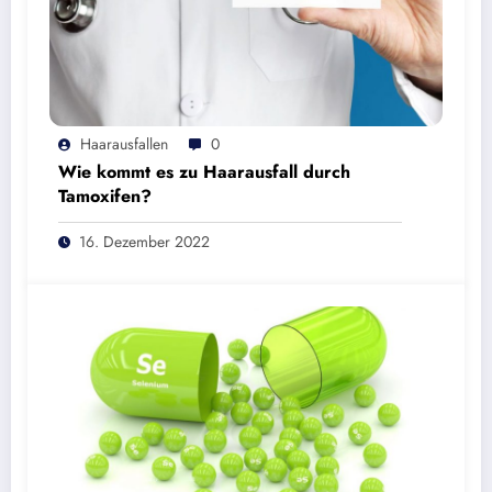
Haarausfallen
0
Wie kommt es zu Haarausfall durch
Tamoxifen?
16. Dezember 2022