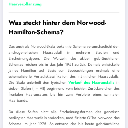
Haarverpflanzung
Was steckt hinter dem Norwood-
Hamilton-Schema?
Das auch als Norwood-Skala bekannte Schema veranschaulicht den
androgenetischen Haarausfall in mehrere Stadien und
Erscheinungstypen. Die Wurzeln des aktuell gebräuchlichen
Schemas reichen bis in das Jahr 1951 zurück. Damals entwickelte
James Hamilton auf Basis von Beobachtungen erstmals eine
schematisierte Verlaufsklassifikation des männlichen Haarausfalls.
Die Skala unterteilt den typischen
Verlauf des Haarausfalls
in
sieben Stufen (I – VII) beginnend vom leichten Zurückweichen des
frontalen Haaransatzes bis hin zum Verbleib eines schmalen
Haarbands.
Da diese Stufen nicht alle Erscheinungsformen des genetisch
bedingten Haarausfalls abdecken, modifizierte O’Tar Norwood das
Schema im Jahr 1975. So entstand das bis heute gebräuchliche