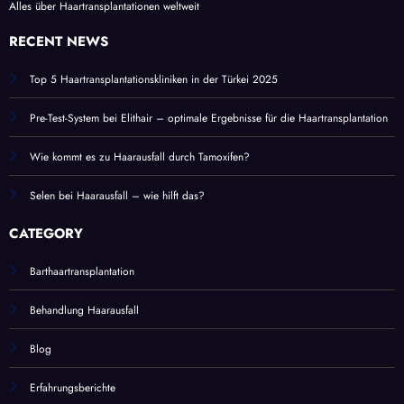
Alles über Haartransplantationen weltweit
RECENT NEWS
Top 5 Haartransplantationskliniken in der Türkei 2025
Pre-Test-System bei Elithair – optimale Ergebnisse für die Haartransplantation
Wie kommt es zu Haarausfall durch Tamoxifen?
Selen bei Haarausfall – wie hilft das?
CATEGORY
Barthaartransplantation
Behandlung Haarausfall
Blog
Erfahrungsberichte