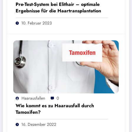
Pre-Test-System bei Elithair – optimale
Ergebnisse für die Haartransplantation
10. Februar 2023
Haarausfallen
0
Wie kommt es zu Haarausfall durch
Tamoxifen?
16. Dezember 2022