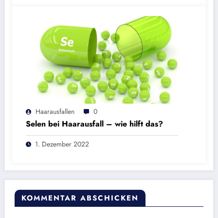
Haarausfallen
0
Selen bei Haarausfall – wie hilft das?
1. Dezember 2022
KOMMENTAR ABSCHICKEN