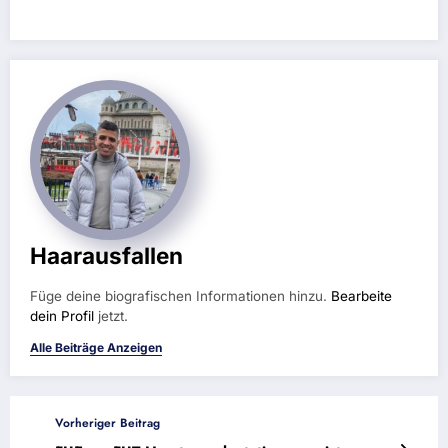
Zur Klinik
Haarausfallen
Füge deine biografischen Informationen hinzu.
Bearbeite
dein Profil
jetzt.
Alle Beiträge Anzeigen
Vorheriger Beitrag