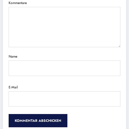
Kommentare
Name
E-Mail