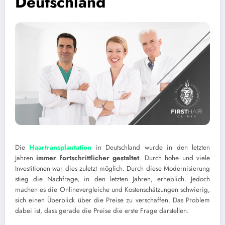
Deutschland
Die
Haartransplantation
in Deutschland wurde in den letzten
Jahren
immer fortschrittlicher gestaltet
. Durch hohe und viele
Investitionen war dies zuletzt möglich. Durch diese Modernisierung
stieg die Nachfrage, in den letzten Jahren, erheblich. Jedoch
machen es die Onlinevergleiche und Kostenschätzungen schwierig,
sich einen Überblick über die Preise zu verschaffen. Das Problem
dabei ist, dass gerade die Preise die erste Frage darstellen.