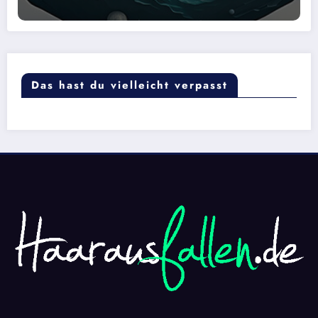
Das hast du vielleicht verpasst