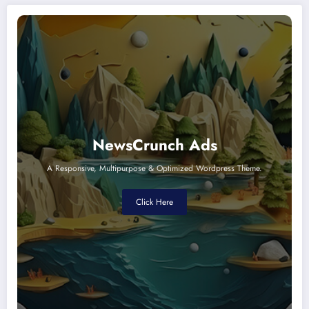
NewsCrunch Ads
A Responsive, Multipurpose & Optimized Wordpress Theme.
Click Here