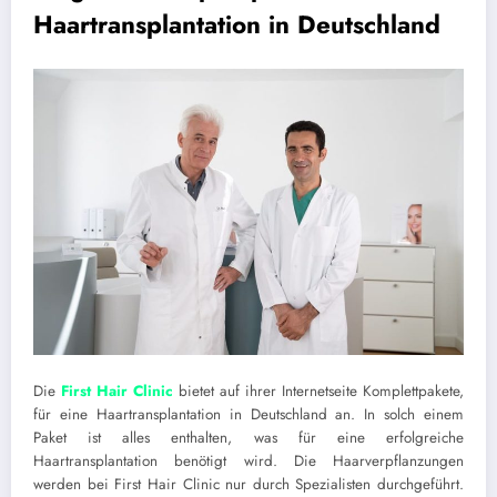
Haartransplantation in Deutschland
Die
First Hair Clinic
bietet auf ihrer Internetseite Komplettpakete,
für eine Haartransplantation in Deutschland an. In solch einem
Paket ist alles enthalten, was für eine erfolgreiche
Haartransplantation benötigt wird. Die Haarverpflanzungen
werden bei First Hair Clinic nur durch Spezialisten durchgeführt.