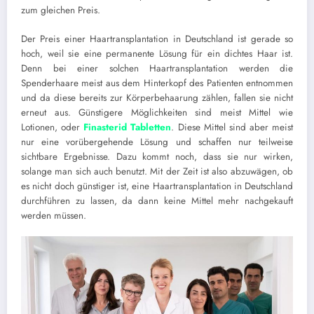
zum gleichen Preis.
Der Preis einer Haartransplantation in Deutschland ist gerade so
hoch, weil sie eine permanente Lösung für ein dichtes Haar ist.
Denn bei einer solchen Haartransplantation werden die
Spenderhaare meist aus dem Hinterkopf des Patienten entnommen
und da diese bereits zur Körperbehaarung zählen, fallen sie nicht
erneut aus. Günstigere Möglichkeiten sind meist Mittel wie
Lotionen, oder
Finasterid Tabletten
. Diese Mittel sind aber meist
nur eine vorübergehende Lösung und schaffen nur teilweise
sichtbare Ergebnisse. Dazu kommt noch, dass sie nur wirken,
solange man sich auch benutzt. Mit der Zeit ist also abzuwägen, ob
es nicht doch günstiger ist, eine Haartransplantation in Deutschland
durchführen zu lassen, da dann keine Mittel mehr nachgekauft
werden müssen.