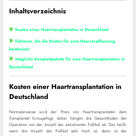
Inhaltsverzeichnis
»
Kosten einer Haartransplantation in Deutschland
»
Faktoren, die die Kosten für eine Haarverpflanzung
bestimmen
»
Mögliche Komplettpakete für eine Haartransplantation in
Deutschland
Kosten einer Haartransplantation in
Deutschland
Normalerweise wird der Preis von Haartransplantaten dem
Transplantat hinzugefügt, dabei hängen die Gesamtkosten der
Operation von der Anzahl der extrahierten Follikel ab. Das heißt,
wenn die Anzahl der Follikel sehr hoch ist, dann ist der