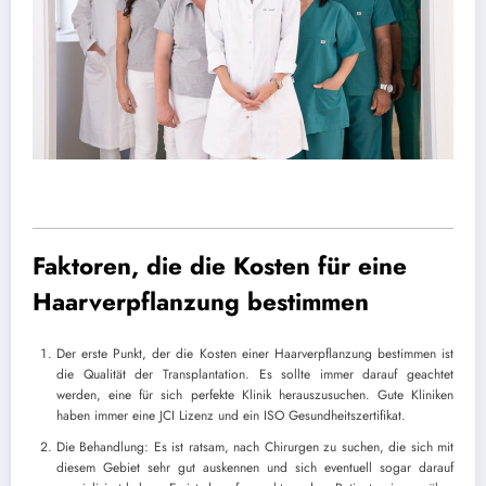
JETZT ANGEBOT ANFORDERN
Faktoren, die die Kosten für eine
Haarverpflanzung bestimmen
Der erste Punkt, der die Kosten einer Haarverpflanzung bestimmen ist
die Qualität der Transplantation. Es sollte immer darauf geachtet
werden, eine für sich perfekte Klinik herauszusuchen. Gute Kliniken
haben immer eine JCI Lizenz und ein ISO Gesundheitszertifikat.
Die Behandlung: Es ist ratsam, nach Chirurgen zu suchen, die sich mit
diesem Gebiet sehr gut auskennen und sich eventuell sogar darauf