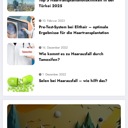
Top 5 Haartransplantationskliniken in der
Türkei 2025
10. Februar 2023
Pre-Test-System bei Elithair – optimale
Ergebnisse für die Haartransplantation
16. Dezember 2022
Wie kommt es zu Haarausfall durch
Tamoxifen?
1. Dezember 2022
Selen bei Haarausfall – wie hilft das?