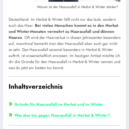
Warum ist der Haarausfall in Herbst & Winter stärker?
Deutschland. Im Herbst & Winter fällt nicht nur das laub, sondern
auch das Haar.
Bei vielen Menschen kommt es in den Herbst-
und Winter-Monaten vermehrt zu Haarausfall und dünnen
Haaren
. Oft wird der Haarverlust in diesen Jahreszeiten besonders
auf, manchmal bemerkt man den Haarausfall aber auch gar nicht
so sehr. Das Haarausfall saisonal besonders in Herbst & Winter
auftritt, ist wissenschaftlich erwiesen. Im heutigen Artikel möchte ich
dir die Gründe für den Haarausfall in Herbst & Winter nennen und
was du jetzt am besten tun kannst.
Inhaltsverzeichnis
»
Gründe für Haarausfall im Herbst und im Winter
»
Was also tun gegen Haarausfall in Herbst & Winter?