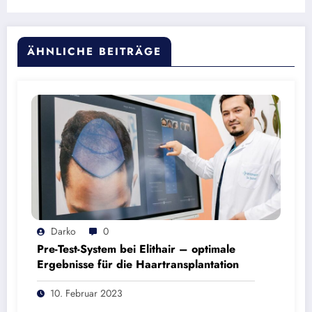
ÄHNLICHE BEITRÄGE
Darko
0
Pre-Test-System bei Elithair – optimale
Ergebnisse für die Haartransplantation
10. Februar 2023