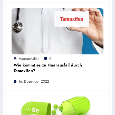
Haarausfallen
0
Wie kommt es zu Haarausfall durch
Tamoxifen?
16. Dezember 2022