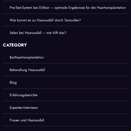
Pre-Test-System bei Elithair – optimale Ergebnisse für die Haartransplantation
Wie kommt es zu Haarausfall durch Tamoxifen?
Selen bei Haarausfall – wie hilft das?
CATEGORY
Barthaartransplantation
Behandlung Haarausfall
Blog
Erfahrungsberichte
Experten-Interviews
Frauen und Haarausfall