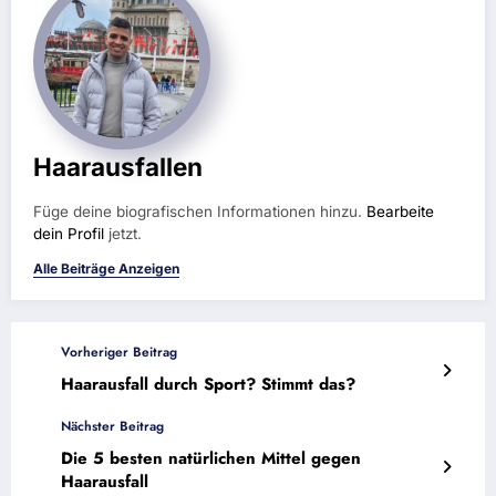
Haarausfallen
Füge deine biografischen Informationen hinzu.
Bearbeite
dein Profil
jetzt.
Alle Beiträge Anzeigen
Vorheriger Beitrag
Haarausfall durch Sport? Stimmt das?
Nächster Beitrag
Die 5 besten natürlichen Mittel gegen
Haarausfall