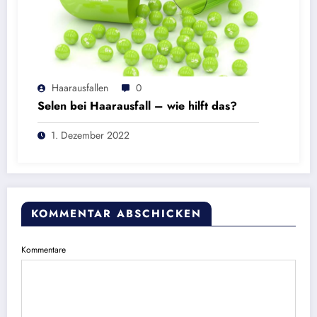
Haarausfallen
0
Selen bei Haarausfall – wie hilft das?
1. Dezember 2022
KOMMENTAR ABSCHICKEN
Kommentare