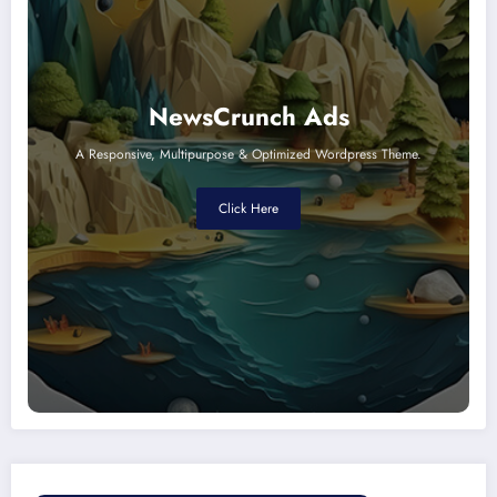
NewsCrunch Ads
A Responsive, Multipurpose & Optimized Wordpress Theme.
Click Here