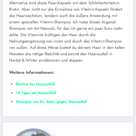
Alternative sind diese Haar-Kapseln mit dem Schönheitsvitamin
Biotin. Aber nicht nur die Einnahme von Vitamin-Kapseln fördert
das Haarwachstum, sondern auch die äußere Anwendung mit
einem speziellen Vitamin-Shampoo. Ich nutze dieses Arganöl-
Shampoo von Art Naturals, für das ich gerne ein paar Euro mehr
zahle. Die Vitamine kräftigen das Haar durch die
Nahrungsergänzung von innen und durch das Vitamin-Shampoo
von außen. Auf diese Weise bietest du deinem Haar in den kalten
Monaten die nötige Stabilität und kannst den Haarausfall in
Herbst & Winter eindämmen und stoppen.
Weitere Informationen:
Bluttest bei Haarausfall
10 Tipps bei Haarausfall
Shampoo von Dr. Balwi gegen Haarausfall