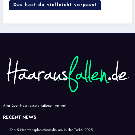
Das hast du vielleicht verpasst
Alles über Haartransplantationen weltweit
RECENT NEWS
Top 5 Haartransplantationskliniken in der Türkei 2025