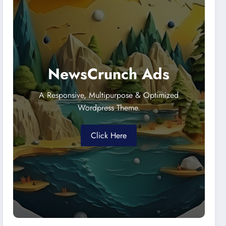
NewsCrunch Ads
A Responsive, Multipurpose & Optimized
Wordpress Theme.
Click Here