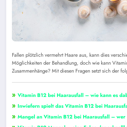
Fallen plötzlich vermehrt Haare aus, kann dies versch
Möglichkeiten der Behandlung, doch wie kann Vitamin
Zusammenhänge? Mit diesen Fragen setzt sich der fo
»
Vitamin B12 bei Haarausfall – wie kann es da
»
Inwiefern spielt das Vitamin B12 bei Haarausfa
»
Mangel an Vitamin B12 bei Haarausfall – wer 
»