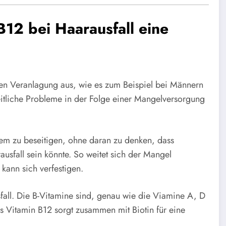
B12 bei Haarausfall eine
hen Veranlagung aus, wie es zum Beispiel bei Männern
eitliche Probleme in der Folge einer Mangelversorgung
lem zu beseitigen, ohne daran zu denken, dass
ausfall sein könnte. So weitet sich der Mangel
kann sich verfestigen.
fall. Die B-Vitamine sind, genau wie die Viamine A, D
s Vitamin B12 sorgt zusammen mit Biotin für eine