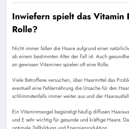
Inwiefern spielt das Vitamin 
Rolle?
Nicht immer fallen die Haare aufgrund einer natürlic
ab einem bestimmten Alter der Fall ist. Auch gesundh
an gewissen Vitaminen spielen oft eine Rolle.
Viele Betroffene versuchen, über Haarmittel das Prob
eventuell eine Fehlernährung die Ursache für den Haar
schlimmstenfalls immer weiter aus und der Haarausfall 
Ein Vitaminmangel begünstigt häufig diffusen Haaraus
und E sehr wichtig für gesunde und kräftige Haare. Da
optimale Zellbildung und Energieproduktion.