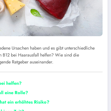
iedene Ursachen haben und es gibt unterschiedliche
 B12 bei Haarausfall helfen? Wie sind die
lgende Ratgeber auseinander.
bei helfen?
ll eine Rolle?
hat ein erhöhtes Risiko?