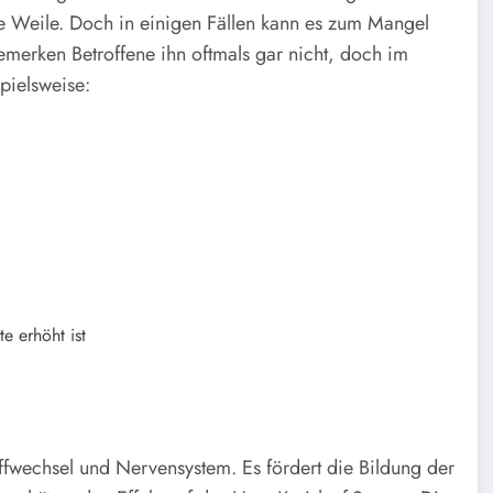
ze Weile. Doch in einigen Fällen kann es zum Mangel
merken Betroffene ihn oftmals gar nicht, doch im
pielsweise:
e erhöht ist
offwechsel und Nervensystem. Es fördert die Bildung der