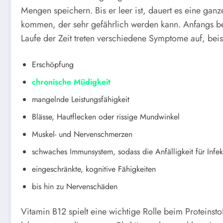
Mengen speichern. Bis er leer ist, dauert es eine gan
kommen, der sehr gefährlich werden kann. Anfangs be
Laufe der Zeit treten verschiedene Symptome auf, beis
Erschöpfung
chronische Müdigkeit
mangelnde Leistungsfähigkeit
Blässe, Hautflecken oder rissige Mundwinkel
Muskel- und Nervenschmerzen
schwaches Immunsystem, sodass die Anfälligkeit für Infekt
eingeschränkte, kognitive Fähigkeiten
bis hin zu Nervenschäden
Vitamin B12 spielt eine wichtige Rolle beim Proteinst