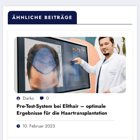
ÄHNLICHE BEITRÄGE
Darko
0
Pre-Test-System bei Elithair – optimale
Ergebnisse für die Haartransplantation
10. Februar 2023