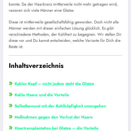
konnte. Da der Haarkranz mittlerweile nicht mehr getragen wird,
rasieren sich viele Männer eine Glatze.
Diese ist mittlerweile gesellschaftsfähig geworden. Doch nicht alle
Männer werden mit dieser einfachen Lösung glücklich. Es gibt
verschiedene Methoden, der Kahlheit zu begegnen. Wir stellen Dir
diese vor und Du kannst entscheiden, welche Variante für Dich die
Beste ist.
Inhaltsverzeichnis
»
Kahler Kopf – nicht jedem steht die Glatze
»
Kahle Haare und die Vorteile
»
Selbstbewusst mit der Kahlköpfigkeit umzugehen
»
Maßnahmen gegen den Verlust der Haare
»
Haartransplantation bei Glatze – die Vorteile