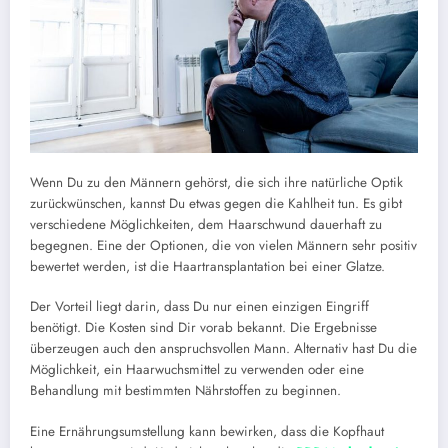
Wenn Du zu den Männern gehörst, die sich ihre natürliche Optik
zurückwünschen, kannst Du etwas gegen die Kahlheit tun. Es gibt
verschiedene Möglichkeiten, dem Haarschwund dauerhaft zu
begegnen. Eine der Optionen, die von vielen Männern sehr positiv
bewertet werden, ist die Haartransplantation bei einer Glatze.
Der Vorteil liegt darin, dass Du nur einen einzigen Eingriff
benötigt. Die Kosten sind Dir vorab bekannt. Die Ergebnisse
überzeugen auch den anspruchsvollen Mann. Alternativ hast Du die
Möglichkeit, ein Haarwuchsmittel zu verwenden oder eine
Behandlung mit bestimmten Nährstoffen zu beginnen.
Eine Ernährungsumstellung kann bewirken, dass die Kopfhaut