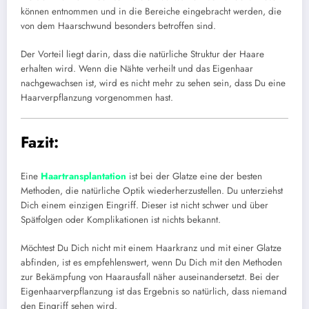
können entnommen und in die Bereiche eingebracht werden, die
von dem Haarschwund besonders betroffen sind.
Der Vorteil liegt darin, dass die natürliche Struktur der Haare
erhalten wird. Wenn die Nähte verheilt und das Eigenhaar
nachgewachsen ist, wird es nicht mehr zu sehen sein, dass Du eine
Haarverpflanzung vorgenommen hast.
Fazit:
Eine
Haartransplantation
ist bei der Glatze eine der besten
Methoden, die natürliche Optik wiederherzustellen. Du unterziehst
Dich einem einzigen Eingriff. Dieser ist nicht schwer und über
Spätfolgen oder Komplikationen ist nichts bekannt.
Möchtest Du Dich nicht mit einem Haarkranz und mit einer Glatze
abfinden, ist es empfehlenswert, wenn Du Dich mit den Methoden
zur Bekämpfung von Haarausfall näher auseinandersetzt. Bei der
Eigenhaarverpflanzung ist das Ergebnis so natürlich, dass niemand
den Eingriff sehen wird.