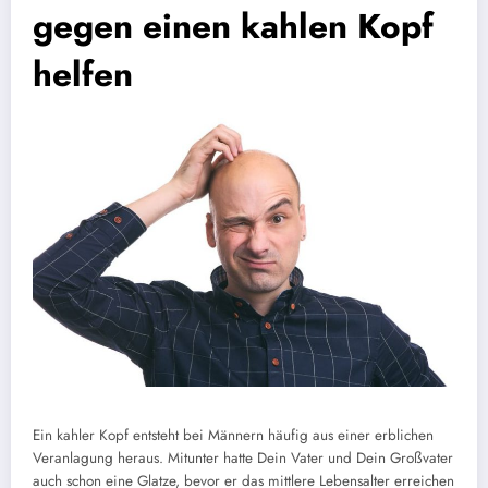
gegen einen kahlen Kopf
helfen
Ein kahler Kopf entsteht bei Männern häufig aus einer erblichen
Veranlagung heraus. Mitunter hatte Dein Vater und Dein Großvater
auch schon eine Glatze, bevor er das mittlere Lebensalter erreichen