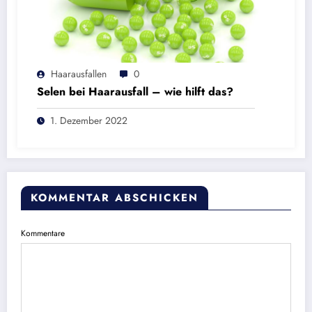
Haarausfallen
0
Selen bei Haarausfall – wie hilft das?
1. Dezember 2022
KOMMENTAR ABSCHICKEN
Kommentare