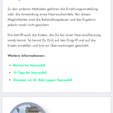
Zu den anderen Methoden gehören die Ernährungsumstellung
oder die Anwendung eines Haarwuchsmittels. Bei diesen
Möglichkeiten sind die Behandlungsdauer und das Ergebnis
jedoch vorab nicht gesichert.
Die betrifft auch die Kosten, die Du bei einer Haarverpflanzung
vorab kennst. So kannst Du Dich auf den Eingriff und auf die
Kosten einstellen und bist vor Überraschungen geschützt.
Weitere Informationen:
Bluttest bei Haarausfall
10 Tipps bei Haarausfall
Shampoo von Dr. Balwi gegen Haarausfall