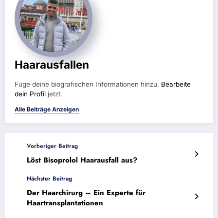
Haarausfallen
Füge deine biografischen Informationen hinzu.
Bearbeite
dein Profil
jetzt.
Alle Beiträge Anzeigen
Vorheriger Beitrag
Löst Bisoprolol Haarausfall aus?
Nächster Beitrag
Der Haarchirurg – Ein Experte für
Haartransplantationen