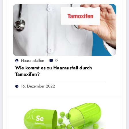
Haarausfallen
0
Wie kommt es zu Haarausfall durch
Tamoxifen?
16. Dezember 2022