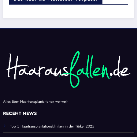
Alles über Haartransplantationen weltweit
RECENT NEWS
Top 5 Haartransplantationskliniken in der Türkei 2025