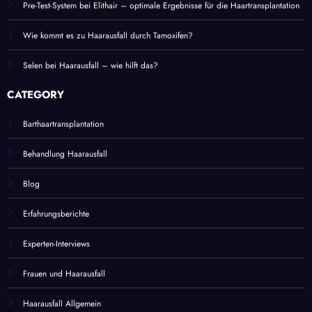
Pre-Test-System bei Elithair – optimale Ergebnisse für die Haartransplantation
Wie kommt es zu Haarausfall durch Tamoxifen?
Selen bei Haarausfall – wie hilft das?
CATEGORY
Barthaartransplantation
Behandlung Haarausfall
Blog
Erfahrungsberichte
Experten-Interviews
Frauen und Haarausfall
Haarausfall Allgemein