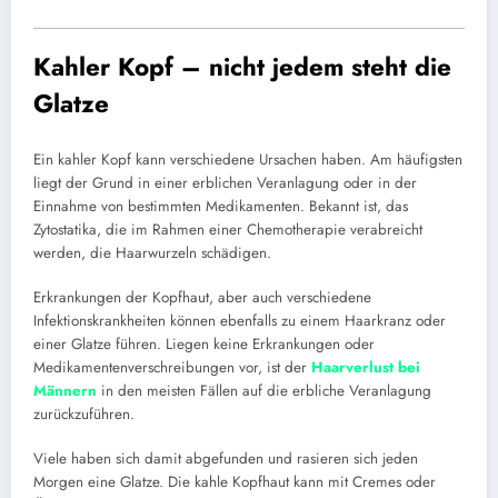
Kahler Kopf – nicht jedem steht die
Glatze
Ein kahler Kopf kann verschiedene Ursachen haben. Am häufigsten
liegt der Grund in einer erblichen Veranlagung oder in der
Einnahme von bestimmten Medikamenten. Bekannt ist, das
Zytostatika, die im Rahmen einer Chemotherapie verabreicht
werden, die Haarwurzeln schädigen.
Erkrankungen der Kopfhaut, aber auch verschiedene
Infektionskrankheiten können ebenfalls zu einem Haarkranz oder
einer Glatze führen. Liegen keine Erkrankungen oder
Medikamentenverschreibungen vor, ist der
Haarverlust bei
Männern
in den meisten Fällen auf die erbliche Veranlagung
zurückzuführen.
Viele haben sich damit abgefunden und rasieren sich jeden
Morgen eine Glatze. Die kahle Kopfhaut kann mit Cremes oder