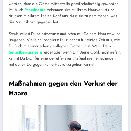
werden, dass die Glatze mittlerweile gesellschaftsfähig geworden
ist. Auch
Prominente
bekennen sich zu ihrem Haarverlust und
drücken mit ihrem kahlen Kopf aus, dass sie zu dem stehen, was
die Natur ihnen gegeben hat.
Somit solltest Du selbstbewusst und offen mit Deinem Haarschwund
umgehen. Vielleicht probierst Du zunächst für einige Zeit aus, wie
Du Dich mit einer schön gepflegten Glatze fühlst. Wenn Dein
Selbstbewusstsein
leidet oder wenn Dir Deine Optik nicht gefällt,
kannst Du Dich für eine der effektiven Maßnahmen entscheiden,
mit denen Du gegen kahle Haare vorgehen kannst.
Maßnahmen gegen den Verlust der
Haare