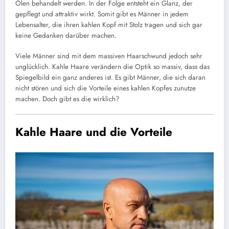
Ölen behandelt werden. In der Folge entsteht ein Glanz, der
gepflegt und attraktiv wirkt. Somit gibt es Männer in jedem
Lebensalter, die ihren kahlen Kopf mit Stolz tragen und sich gar
keine Gedanken darüber machen.
Viele Männer sind mit dem massiven Haarschwund jedoch sehr
unglücklich. Kahle Haare verändern die Optik so massiv, dass das
Spiegelbild ein ganz anderes ist. Es gibt Männer, die sich daran
nicht stören und sich die Vorteile eines kahlen Kopfes zunutze
machen. Doch gibt es die wirklich?
Kahle Haare und die Vorteile