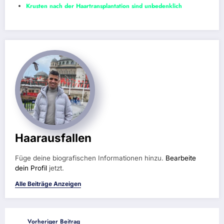
Krusten nach der Haartransplantation sind unbedenklich
Haarausfallen
Füge deine biografischen Informationen hinzu.
Bearbeite
dein Profil
jetzt.
Alle Beiträge Anzeigen
Vorheriger Beitrag