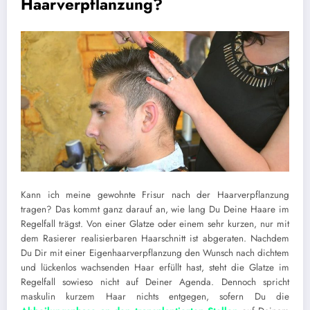
Haarverpflanzung?
Kann ich meine gewohnte Frisur nach der Haarverpflanzung
tragen? Das kommt ganz darauf an, wie lang Du Deine Haare im
Regelfall trägst. Von einer Glatze oder einem sehr kurzen, nur mit
dem Rasierer realisierbaren Haarschnitt ist abgeraten. Nachdem
Du Dir mit einer Eigenhaarverpflanzung den Wunsch nach dichtem
und lückenlos wachsenden Haar erfüllt hast, steht die Glatze im
Regelfall sowieso nicht auf Deiner Agenda. Dennoch spricht
maskulin kurzem Haar nichts entgegen, sofern Du die