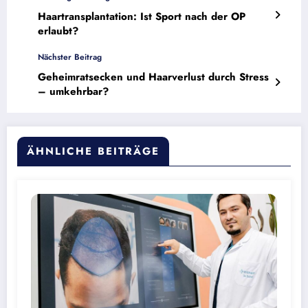
Haartransplantation: Ist Sport nach der OP
erlaubt?
Nächster Beitrag
Geheimratsecken und Haarverlust durch Stress
– umkehrbar?
ÄHNLICHE BEITRÄGE