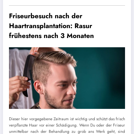
Friseurbesuch nach der
Haartransplantation: Rasur
frühestens nach 3 Monaten
Dieser hier vorgegebene Zeitraum ist wichtig und schützt das frisch
verpflanzte Haar vor einer Schädigung. Wenn Du oder der Friseur
unmittelbar nach der Behandlung zu grob ans Werk geht, sind