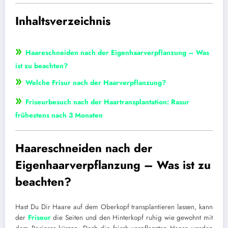
Inhaltsverzeichnis
»
Haareschneiden nach der Eigenhaarverpflanzung – Was
ist zu beachten?
»
Welche Frisur nach der Haarverpflanzung?
»
Friseurbesuch nach der Haartransplantation: Rasur
frühestens nach 3 Monaten
Haareschneiden nach der
Eigenhaarverpflanzung – Was ist zu
beachten?
Hast Du Dir Haare auf dem Oberkopf transplantieren lassen, kann
der
Friseur
die Seiten und den Hinterkopf ruhig wie gewohnt mit