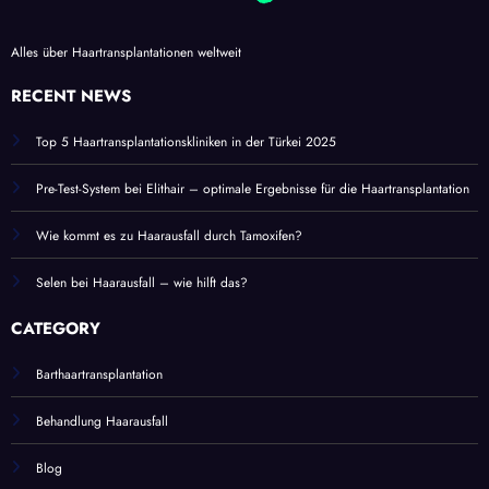
Alles über Haartransplantationen weltweit
RECENT NEWS
Top 5 Haartransplantationskliniken in der Türkei 2025
Pre-Test-System bei Elithair – optimale Ergebnisse für die Haartransplantation
Wie kommt es zu Haarausfall durch Tamoxifen?
Selen bei Haarausfall – wie hilft das?
CATEGORY
Barthaartransplantation
Behandlung Haarausfall
Blog