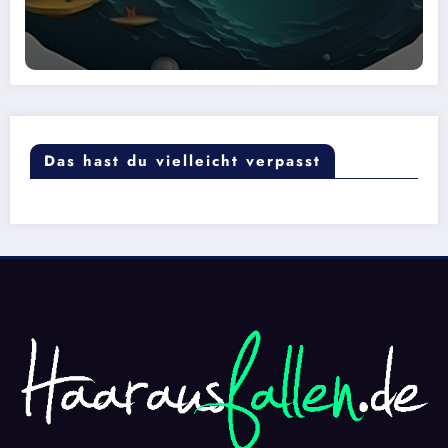
Das hast du vielleicht verpasst