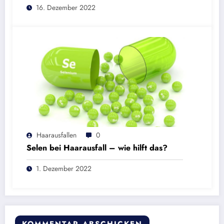
16. Dezember 2022
Haarausfallen
0
Selen bei Haarausfall – wie hilft das?
1. Dezember 2022