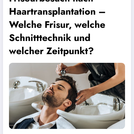
Haartransplantation –
Welche Frisur, welche
Schnitttechnik und
welcher Zeitpunkt?