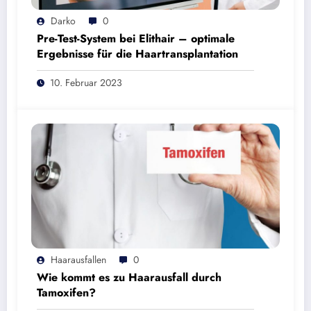
Darko
0
Pre-Test-System bei Elithair – optimale
Ergebnisse für die Haartransplantation
10. Februar 2023
Haarausfallen
0
Wie kommt es zu Haarausfall durch
Tamoxifen?