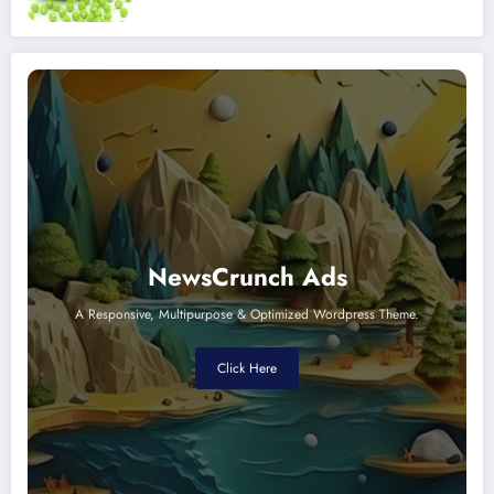
NewsCrunch Ads
A Responsive, Multipurpose & Optimized Wordpress Theme.
Click Here