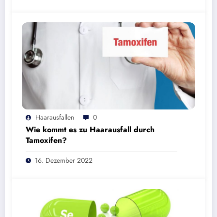
Haarausfallen
0
Wie kommt es zu Haarausfall durch
Tamoxifen?
16. Dezember 2022