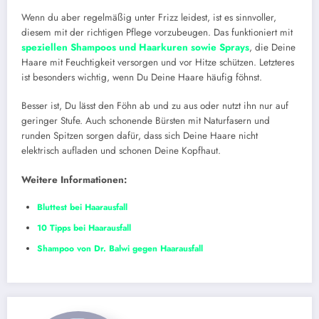
Wenn du aber regelmäßig unter Frizz leidest, ist es sinnvoller,
diesem mit der richtigen Pflege vorzubeugen. Das funktioniert mit
speziellen Shampoos und Haarkuren sowie Sprays
, die Deine
Haare mit Feuchtigkeit versorgen und vor Hitze schützen. Letzteres
ist besonders wichtig, wenn Du Deine Haare häufig föhnst.
Besser ist, Du lässt den Föhn ab und zu aus oder nutzt ihn nur auf
geringer Stufe. Auch schonende Bürsten mit Naturfasern und
runden Spitzen sorgen dafür, dass sich Deine Haare nicht
elektrisch aufladen und schonen Deine Kopfhaut.
Weitere Informationen:
Bluttest bei Haarausfall
10 Tipps bei Haarausfall
Shampoo von Dr. Balwi gegen Haarausfall