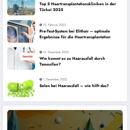
Top 5 Haartransplantationskliniken in der
Türkei 2025
10. Februar 2023
Pre-Test-System bei Elithair – optimale
Ergebnisse für die Haartransplantation
16. Dezember 2022
Wie kommt es zu Haarausfall durch
Tamoxifen?
1. Dezember 2022
Selen bei Haarausfall – wie hilft das?