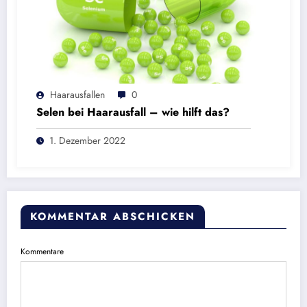
Haarausfallen
0
Selen bei Haarausfall – wie hilft das?
1. Dezember 2022
KOMMENTAR ABSCHICKEN
Kommentare