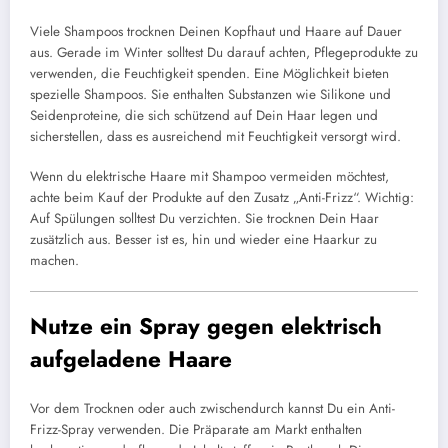
Viele Shampoos trocknen Deinen Kopfhaut und Haare auf Dauer
aus. Gerade im Winter solltest Du darauf achten, Pflegeprodukte zu
verwenden, die Feuchtigkeit spenden. Eine Möglichkeit bieten
spezielle Shampoos. Sie enthalten Substanzen wie Silikone und
Seidenproteine, die sich schützend auf Dein Haar legen und
sicherstellen, dass es ausreichend mit Feuchtigkeit versorgt wird.
Wenn du elektrische Haare mit Shampoo vermeiden möchtest,
achte beim Kauf der Produkte auf den Zusatz „Anti-Frizz“. Wichtig:
Auf Spülungen solltest Du verzichten. Sie trocknen Dein Haar
zusätzlich aus. Besser ist es, hin und wieder eine Haarkur zu
machen.
Nutze ein Spray gegen elektrisch
aufgeladene Haare
Vor dem Trocknen oder auch zwischendurch kannst Du ein Anti-
Frizz-Spray verwenden. Die Präparate am Markt enthalten