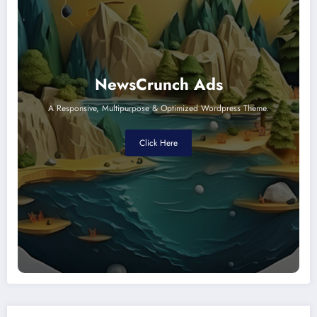
NewsCrunch Ads
A Responsive, Multipurpose & Optimized Wordpress Theme.
Click Here