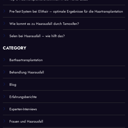
Pre-Test-System bei Elithair – optimale Ergebnisse für die Haartransplantation
Wie kommt es zu Haarausfall durch Tamoxifen?
Selen bei Haarausfall – wie hilft das?
CATEGORY
Barthaartransplantation
Behandlung Haarausfall
Blog
Erfahrungsberichte
Experten-Interviews
Frauen und Haarausfall