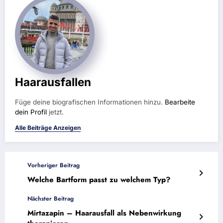
Haarausfallen
Füge deine biografischen Informationen hinzu.
Bearbeite
dein Profil
jetzt.
Alle Beiträge Anzeigen
Vorheriger Beitrag
Welche Bartform passt zu welchem Typ?
Nächster Beitrag
Mirtazapin – Haarausfall als Nebenwirkung