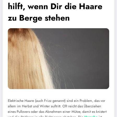
hilft, wenn Dir die Haare
zu Berge stehen
Elektrische Haare (auch Frizz genannt) sind ein Problem, das vor
allem im Herbst und Winter auftritt. Oft reicht das Überziehen
eines Pullovers oder das Abnehmen einer Mütze, damit es knistert