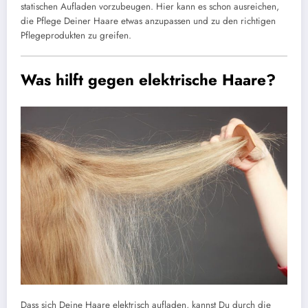
statischen Aufladen vorzubeugen. Hier kann es schon ausreichen,
die Pflege Deiner Haare etwas anzupassen und zu den richtigen
Pflegeprodukten zu greifen.
Was hilft gegen elektrische Haare?
Dass sich Deine Haare elektrisch aufladen, kannst Du durch die