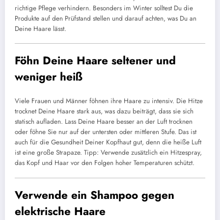
richtige Pflege verhindern. Besonders im Winter solltest Du die
Produkte auf den Prüfstand stellen und darauf achten, was Du an
Deine Haare lässt.
Föhn Deine Haare seltener und
weniger heiß
Viele Frauen und Männer föhnen ihre Haare zu intensiv. Die Hitze
trocknet Deine Haare stark aus, was dazu beiträgt, dass sie sich
statisch aufladen. Lass Deine Haare besser an der Luft trocknen
oder föhne Sie nur auf der untersten oder mittleren Stufe. Das ist
auch für die Gesundheit Deiner Kopfhaut gut, denn die heiße Luft
ist eine große Strapaze. Tipp: Verwende zusätzlich ein Hitzespray,
das Kopf und Haar vor den Folgen hoher Temperaturen schützt.
Verwende ein Shampoo gegen
elektrische Haare