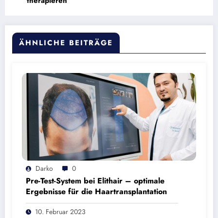
therapieren
ÄHNLICHE BEITRÄGE
Darko
0
Pre-Test-System bei Elithair – optimale
Ergebnisse für die Haartransplantation
10. Februar 2023