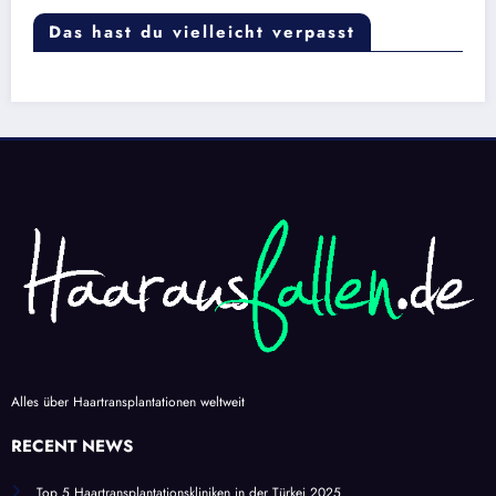
Das hast du vielleicht verpasst
Alles über Haartransplantationen weltweit
RECENT NEWS
Top 5 Haartransplantationskliniken in der Türkei 2025