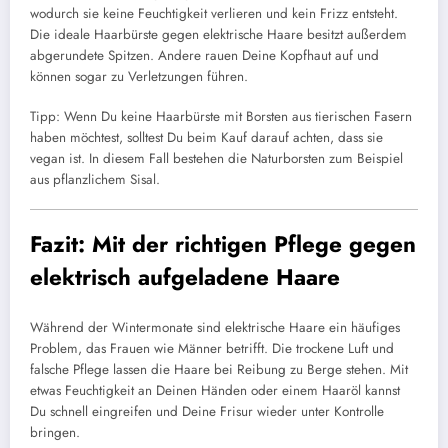
wodurch sie keine Feuchtigkeit verlieren und kein Frizz entsteht.
Die ideale Haarbürste gegen elektrische Haare besitzt außerdem
abgerundete Spitzen. Andere rauen Deine Kopfhaut auf und
können sogar zu Verletzungen führen.
Tipp: Wenn Du keine Haarbürste mit Borsten aus tierischen Fasern
haben möchtest, solltest Du beim Kauf darauf achten, dass sie
vegan ist. In diesem Fall bestehen die Naturborsten zum Beispiel
aus pflanzlichem Sisal.
Fazit: Mit der richtigen Pflege gegen
elektrisch aufgeladene Haare
Während der Wintermonate sind elektrische Haare ein häufiges
Problem, das Frauen wie Männer betrifft. Die trockene Luft und
falsche Pflege lassen die Haare bei Reibung zu Berge stehen. Mit
etwas Feuchtigkeit an Deinen Händen oder einem Haaröl kannst
Du schnell eingreifen und Deine Frisur wieder unter Kontrolle
bringen.