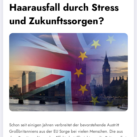
Haarausfall durch Stress
und Zukunftssorgen?
Schon seit einigen Jahren verbreitet der bevorstehende Austritt
Großbritanniens aus der EU Sorge bei vielen Menschen. Die aus