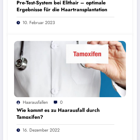
Pre-Test-System bei Elithair – optimale
Ergebnisse für die Haartransplantation
10. Februar 2023
Haarausfallen
0
Wie kommt es zu Haarausfall durch
Tamoxifen?
16. Dezember 2022