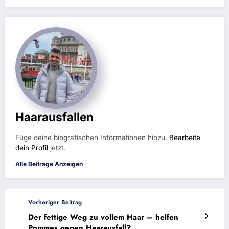
Haarausfallen
Füge deine biografischen Informationen hinzu.
Bearbeite
dein Profil
jetzt.
Alle Beiträge Anzeigen
Vorheriger Beitrag
Der fettige Weg zu vollem Haar – helfen
Pommes gegen Haarausfall?