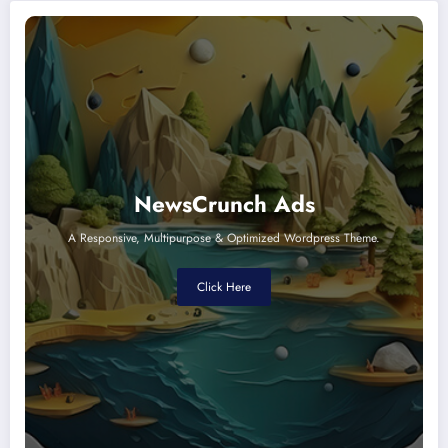
NewsCrunch Ads
A Responsive, Multipurpose & Optimized Wordpress Theme.
Click Here