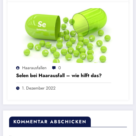
Haarausfallen
0
Selen bei Haarausfall – wie hilft das?
1. Dezember 2022
KOMMENTAR ABSCHICKEN