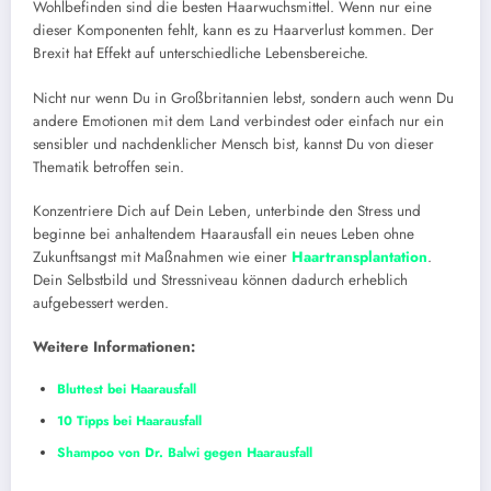
Wohlbefinden sind die besten Haarwuchsmittel. Wenn nur eine
dieser Komponenten fehlt, kann es zu Haarverlust kommen. Der
Brexit hat Effekt auf unterschiedliche Lebensbereiche.
Nicht nur wenn Du in Großbritannien lebst, sondern auch wenn Du
andere Emotionen mit dem Land verbindest oder einfach nur ein
sensibler und nachdenklicher Mensch bist, kannst Du von dieser
Thematik betroffen sein.
Konzentriere Dich auf Dein Leben, unterbinde den Stress und
beginne bei anhaltendem Haarausfall ein neues Leben ohne
Zukunftsangst mit Maßnahmen wie einer
Haartransplantation
.
Dein Selbstbild und Stressniveau können dadurch erheblich
aufgebessert werden.
Weitere Informationen:
Bluttest bei Haarausfall
10 Tipps bei Haarausfall
Shampoo von Dr. Balwi gegen Haarausfall