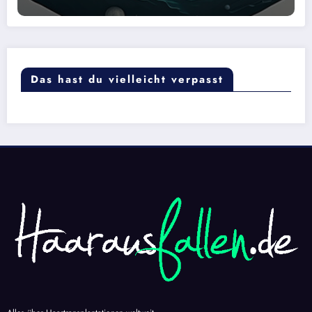
Das hast du vielleicht verpasst