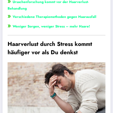
»
Ursachenforschung kommt vor der Haarverlust-
Behandlung
»
Verschiedene Therapiemethoden gegen Haarausfall
»
Weniger Sorgen, weniger Stress – mehr Haare!
Haarverlust durch Stress kommt
häufiger vor als Du denkst