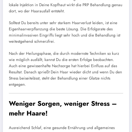
lokale Injektion in Deine Kopfhaut wirkt die PRP Behandlung genau
dort, wo der Haarausfall entsteht.
Solltest Du bereits unter sehr starkem Haarverlust leiden, ist eine
Eigenhaarverpflanzung die beste Lösung. Die Erfolgsrate des
minimalinvasiven Eingriffs liegt sehr hoch und die Behandlung ist
weitestgehend schmerzfrei.
Nach der Heilungsphase, die durch modernste Techniken so kurz
wie möglich ausfällt, kannst Du die ersten Erfolge beobachten.
Auch eine gewissenhafte Nachsorge hat hierbei Einfluss auf das
Resultat. Danach sprießt Dein Haar wieder dicht und wenn Du den
Stress beiseitelässt, steht der Behandlung einer Glatze nichts
entgegen.
Weniger Sorgen, weniger Stress –
mehr Haare!
Ausreichend Schlaf, eine gesunde Ernährung und allgemeines