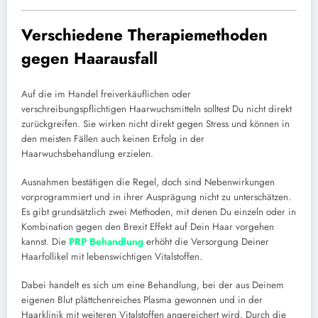
Verschiedene Therapiemethoden
gegen Haarausfall
Auf die im Handel freiverkäuflichen oder
verschreibungspflichtigen Haarwuchsmitteln solltest Du nicht direkt
zurückgreifen. Sie wirken nicht direkt gegen Stress und können in
den meisten Fällen auch keinen Erfolg in der
Haarwuchsbehandlung erzielen.
Ausnahmen bestätigen die Regel, doch sind Nebenwirkungen
vorprogrammiert und in ihrer Ausprägung nicht zu unterschätzen.
Es gibt grundsätzlich zwei Methoden, mit denen Du einzeln oder in
Kombination gegen den Brexit Effekt auf Dein Haar vorgehen
kannst. Die
PRP Behandlung
erhöht die Versorgung Deiner
Haarfollikel mit lebenswichtigen Vitalstoffen.
Dabei handelt es sich um eine Behandlung, bei der aus Deinem
eigenen Blut plättchenreiches Plasma gewonnen und in der
Haarklinik mit weiteren Vitalstoffen angereichert wird. Durch die