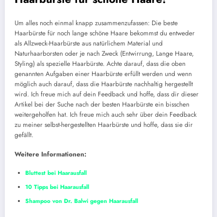
Um alles noch einmal knapp zusammenzufassen: Die beste
Haarbürste für noch lange schöne Haare bekommst du entweder
als Allzweck-Haarbürste aus natürlichem Material und
Naturhaarborsten oder je nach Zweck (Entwirrung, Lange Haare,
Styling) als spezielle Haarbürste. Achte darauf, dass die oben
genannten Aufgaben einer Haarbürste erfüllt werden und wenn
möglich auch darauf, dass die Haarbürste nachhaltig hergestellt
wird. Ich freue mich auf dein Feedback und hoffe, dass dir dieser
Artikel bei der Suche nach der besten Haarbürste ein bisschen
weitergeholfen hat. Ich freue mich auch sehr über dein Feedback
zu meiner selbst-hergestellten Haarbürste und hoffe, dass sie dir
gefällt.
Weitere Informationen:
Bluttest bei Haarausfall
10 Tipps bei Haarausfall
Shampoo von Dr. Balwi gegen Haarausfall