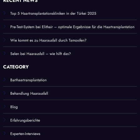
RECENT NEWS
Top 5 Haartransplantationskliniken in der Türkei 2025
Pre-Test-System bei Elithair – optimale Ergebnisse für die Haartransplantation
Wie kommt es zu Haarausfall durch Tamoxifen?
Selen bei Haarausfall – wie hilft das?
CATEGORY
Barthaartransplantation
Behandlung Haarausfall
Blog
Erfahrungsberichte
Experten-Interviews