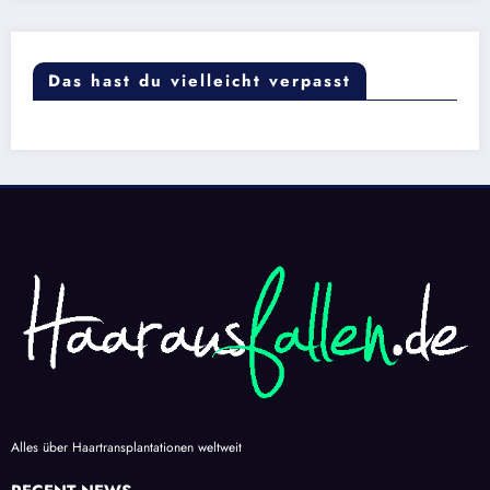
Das hast du vielleicht verpasst
Alles über Haartransplantationen weltweit