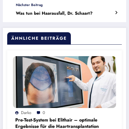
Nächster Beitrag
Was tun bei Haarausfall, Dr. Schaart?
ÄHNLICHE BEITRÄGE
Darko
0
Pre-Test-System bei Elithair – optimale
Ergebnisse für die Haartransplantation