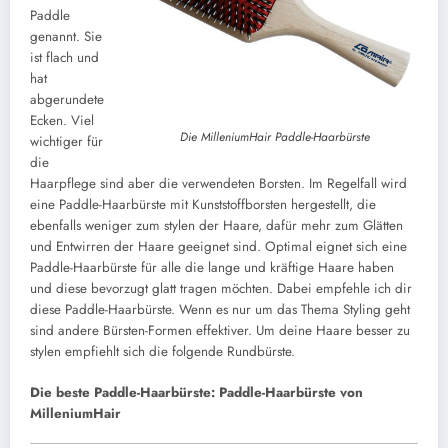
Paddle
genannt. Sie
ist flach und
hat
abgerundete
Ecken. Viel
Die MilleniumHair Paddle-Haarbürste
wichtiger für
die
Haarpflege sind aber die verwendeten Borsten. Im Regelfall wird
eine Paddle-Haarbürste mit Kunststoffborsten hergestellt, die
ebenfalls weniger zum stylen der Haare, dafür mehr zum Glätten
und Entwirren der Haare geeignet sind. Optimal eignet sich eine
Paddle-Haarbürste für alle die lange und kräftige Haare haben
und diese bevorzugt glatt tragen möchten. Dabei empfehle ich dir
diese Paddle-Haarbürste. Wenn es nur um das Thema Styling geht
sind andere Bürsten-Formen effektiver. Um deine Haare besser zu
stylen empfiehlt sich die folgende Rundbürste.
Die beste Paddle-Haarbürste: Paddle-Haarbürste von
MilleniumHair