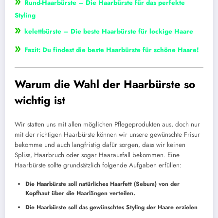
»
Rund-Haarbürste – Die Haarbürste für das perfekte
Styling
»
kelettbürste – Die beste Haarbürste für lockige Haare
»
Fazit: Du findest die beste Haarbürste für schöne Haare!
Warum die Wahl der Haarbürste so
wichtig ist
Wir statten uns mit allen möglichen Pflegeprodukten aus, doch nur
mit der richtigen Haarbürste können wir unsere gewünschte Frisur
bekomme und auch langfristig dafür sorgen, dass wir keinen
Spliss, Haarbruch oder sogar Haarausfall bekommen. Eine
Haarbürste sollte grundsätzlich folgende Aufgaben erfüllen:
Die Haarbürste soll natürliches Haarfett (Sebum) von der
Kopfhaut über die Haarlängen verteilen.
Die Haarbürste soll das gewünschtes Styling der Haare erzielen