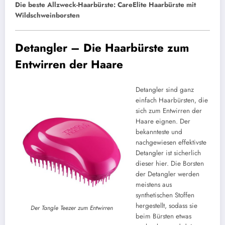
Die beste Allzweck-Haarbürste: CareElite Haarbürste mit
Wildschweinborsten
Detangler – Die Haarbürste zum
Entwirren der Haare
Detangler sind ganz
einfach Haarbürsten, die
sich zum Entwirren der
Haare eignen. Der
bekannteste und
nachgewiesen effektivste
Detangler ist sicherlich
dieser hier. Die Borsten
der Detangler werden
meistens aus
synthetischen Stoffen
hergestellt, sodass sie
Der Tangle Teezer zum Entwirren
beim Bürsten etwas