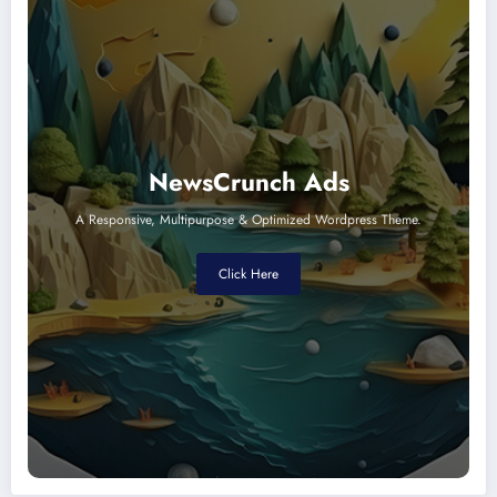
NewsCrunch Ads
A Responsive, Multipurpose & Optimized Wordpress Theme.
Click Here