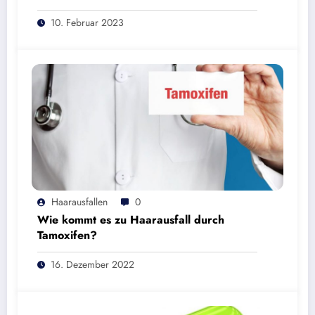
10. Februar 2023
Haarausfallen
0
Wie kommt es zu Haarausfall durch
Tamoxifen?
16. Dezember 2022