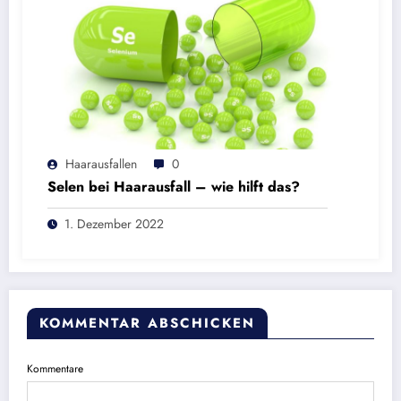
Haarausfallen
0
Selen bei Haarausfall – wie hilft das?
1. Dezember 2022
KOMMENTAR ABSCHICKEN
Kommentare