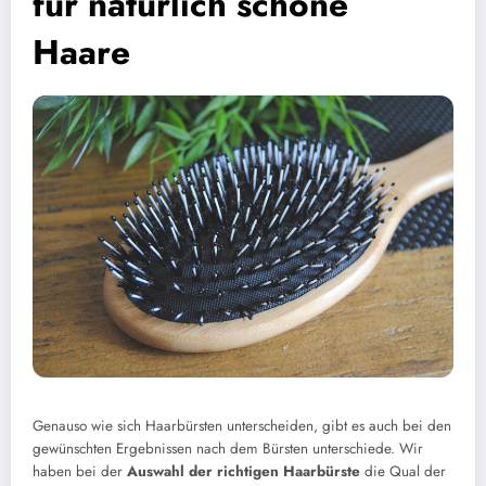
für natürlich schöne
Haare
Genauso wie sich Haarbürsten unterscheiden, gibt es auch bei den
gewünschten Ergebnissen nach dem Bürsten unterschiede. Wir
haben bei der
Auswahl der richtigen Haarbürste
die Qual der