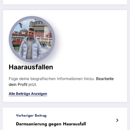
Haarausfallen
Füge deine biografischen Informationen hinzu.
Bearbeite
dein Profil
jetzt.
Alle Beiträge Anzeigen
Vorheriger Beitrag
Darmsanierung gegen Haarausfall