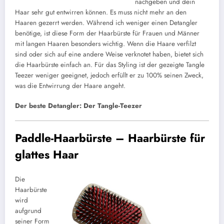
nachgeben und dein
Haar sehr gut entwirren können. Es muss nicht mehr an den
Haaren gezerrt werden. Während ich weniger einen Detangler
benötige, ist diese Form der Haarbürste für Frauen und Männer
mit langen Haaren besonders wichtig. Wenn die Haare verfilzt
sind oder sich auf eine andere Weise verknotet haben, bietet sich
die Haarbürste einfach an. Für das Styling ist der gezeigte Tangle
Teezer weniger geeignet, jedoch erfüllt er zu 100% seinen Zweck,
was die Entwirrung der Haare angeht.
Der beste Detangler: Der Tangle-Teezer
Paddle-Haarbürste – Haarbürste für
glattes Haar
Die
Haarbürste
wird
aufgrund
seiner Form