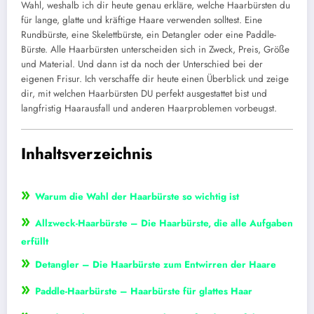
Wahl, weshalb ich dir heute genau erkläre, welche Haarbürsten du
für lange, glatte und kräftige Haare verwenden solltest. Eine
Rundbürste, eine Skelettbürste, ein Detangler oder eine Paddle-
Bürste. Alle Haarbürsten unterscheiden sich in Zweck, Preis, Größe
und Material. Und dann ist da noch der Unterschied bei der
eigenen Frisur. Ich verschaffe dir heute einen Überblick und zeige
dir, mit welchen Haarbürsten DU perfekt ausgestattet bist und
langfristig Haarausfall und anderen Haarproblemen vorbeugst.
Inhaltsverzeichnis
»
Warum die Wahl der Haarbürste so wichtig ist
»
Allzweck-Haarbürste – Die Haarbürste, die alle Aufgaben
erfüllt
»
Detangler – Die Haarbürste zum Entwirren der Haare
»
Paddle-Haarbürste – Haarbürste für glattes Haar