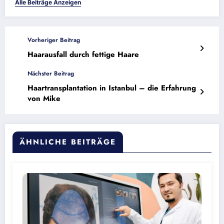
Alle Beiträge Anzeigen
Vorheriger Beitrag
Haarausfall durch fettige Haare
Nächster Beitrag
Haartransplantation in Istanbul – die Erfahrung
von Mike
ÄHNLICHE BEITRÄGE