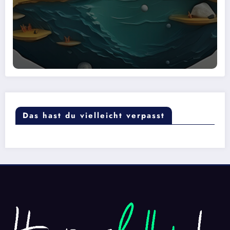
Das hast du vielleicht verpasst