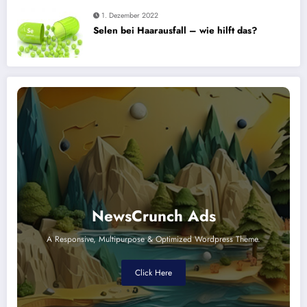
1. Dezember 2022
Selen bei Haarausfall – wie hilft das?
NewsCrunch Ads
A Responsive, Multipurpose & Optimized Wordpress Theme.
Click Here