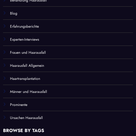
Behandlung Haarausfall
Blog
Erfahrungsberichte
Experten-Interviews
Frauen und Haarausfall
Haarausfall Allgemein
Haartransplantation
Männer und Haarausfall
Prominente
Ursachen Haarausfall
BROWSE BY TAGS