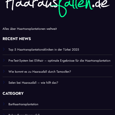
Alles über Haartransplantationen weltweit
RECENT NEWS
Top 5 Haartransplantationskliniken in der Türkei 2025
Pre-Test-System bei Elithair – optimale Ergebnisse für die Haartransplantation
Wie kommt es zu Haarausfall durch Tamoxifen?
Selen bei Haarausfall – wie hilft das?
CATEGORY
Barthaartransplantation