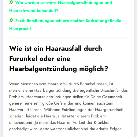
»
Wie werden schwere Haarbalgentzündungen und
Haarschwund behandelt?
»
Fazit: Entzündungen mit ernsthafter Bedrohung für die
Haarpracht
Wie ist ein Haarausfall durch
Furunkel oder eine
Haarbalgentzündung möglich?
Wenn Menschen vom Haarausfall durch Furunkel reden, ist
meistens eine Haarbalgentzündung die eigentliche Ursache für das
Problem. Haarwurzelentzündungen stellen für Deine Gesundheit
generell eine sehr große Gefahr dar und können auch zum
Haarverlust führen. Während Entzündungen der Haargesundheit
schaden, leidet die Haarqualität unter diesem Problem
entscheidend. Je mehr das Haar im Verlauf der Krankheit
geschädigt wird, desto wahrscheinlicher sind dauerhafte Folgen.