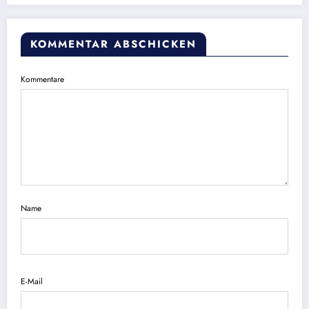
KOMMENTAR ABSCHICKEN
Kommentare
Name
E-Mail