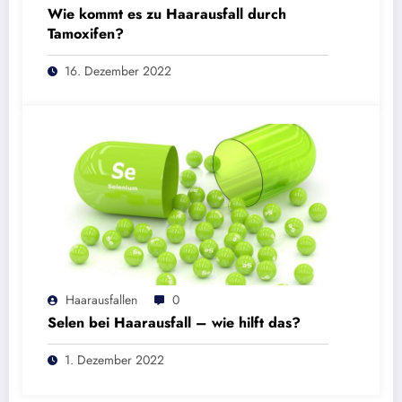
Wie kommt es zu Haarausfall durch
Tamoxifen?
16. Dezember 2022
Haarausfallen
0
Selen bei Haarausfall – wie hilft das?
1. Dezember 2022