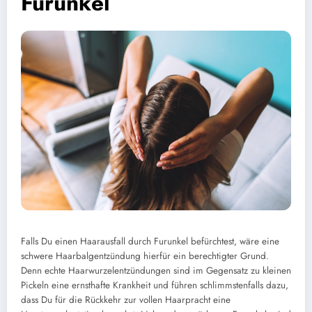
Furunkel
Falls Du einen Haarausfall durch Furunkel befürchtest, wäre eine
schwere Haarbalgentzündung hierfür ein berechtigter Grund.
Denn echte Haarwurzelentzündungen sind im Gegensatz zu kleinen
Pickeln eine ernsthafte Krankheit und führen schlimmstenfalls dazu,
dass Du für die Rückkehr zur vollen Haarpracht eine