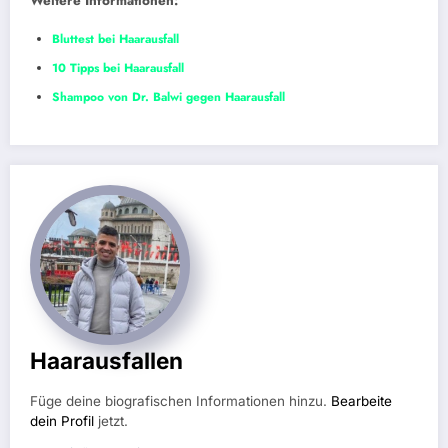
Weitere Informationen:
Bluttest bei Haarausfall
10 Tipps bei Haarausfall
Shampoo von Dr. Balwi gegen Haarausfall
Haarausfallen
Füge deine biografischen Informationen hinzu.
Bearbeite
dein Profil
jetzt.