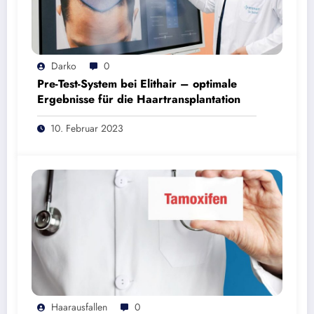
Darko
0
Pre-Test-System bei Elithair – optimale
Ergebnisse für die Haartransplantation
10. Februar 2023
Haarausfallen
0