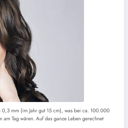
a 0,3 mm (im Jahr gut 15 cm), was bei ca. 100.000
 m am Tag wären. Auf das ganze Leben gerechnet