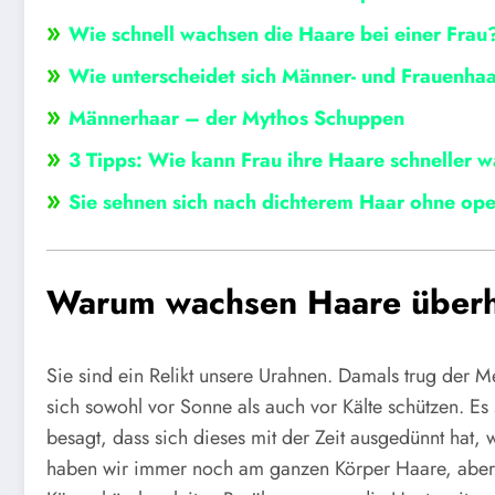
»
Wie schnell wachsen die Haare bei einer Frau
»
Wie unterscheidet sich Männer- und Frauenha
»
Männerhaar – der Mythos Schuppen
»
3 Tipps: Wie kann Frau ihre Haare schneller 
»
Sie sehnen sich nach dichterem Haar ohne oper
Warum wachsen Haare über
Sie sind ein Relikt unsere Urahnen. Damals trug der M
sich sowohl vor Sonne als auch vor Kälte schützen. Es
besagt, dass sich dieses mit der Zeit ausgedünnt hat,
haben wir immer noch am ganzen Körper Haare, aber b