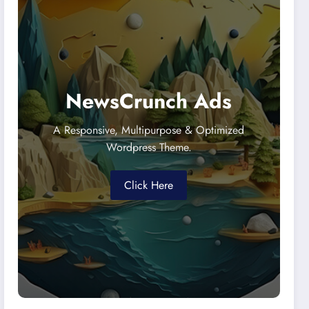
NewsCrunch Ads
A Responsive, Multipurpose & Optimized
Wordpress Theme.
Click Here