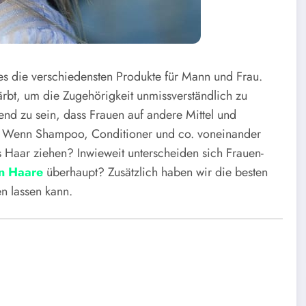
es die verschiedensten Produkte für Mann und Frau.
färbt, um die Zugehörigkeit unmissverständlich zu
nd zu sein, dass Frauen auf andere Mittel und
t. Wenn Shampoo, Conditioner und co. voneinander
Haar ziehen? Inwieweit unterscheiden sich Frauen-
n Haare
überhaupt? Zusätzlich haben wir die besten
en lassen kann.