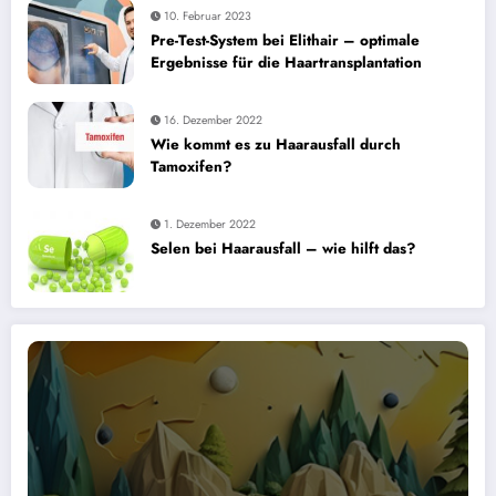
10. Februar 2023
Pre-Test-System bei Elithair – optimale
Ergebnisse für die Haartransplantation
16. Dezember 2022
Wie kommt es zu Haarausfall durch
Tamoxifen?
1. Dezember 2022
Selen bei Haarausfall – wie hilft das?