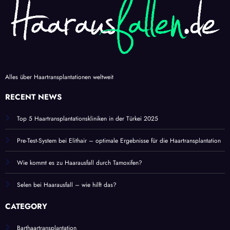
Alles über Haartransplantationen weltweit
RECENT NEWS
Top 5 Haartransplantationskliniken in der Türkei 2025
Pre-Test-System bei Elithair – optimale Ergebnisse für die Haartransplantation
Wie kommt es zu Haarausfall durch Tamoxifen?
Selen bei Haarausfall – wie hilft das?
CATEGORY
Barthaartransplantation