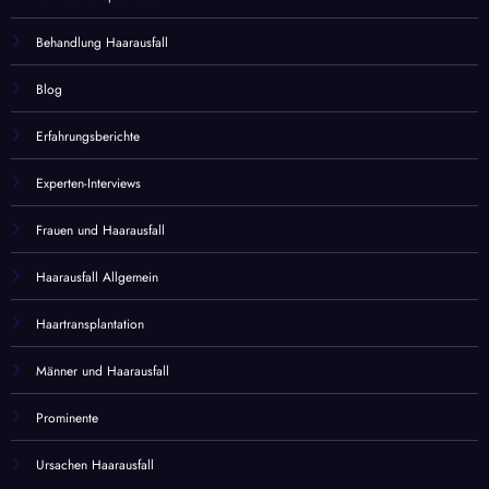
Behandlung Haarausfall
Blog
Erfahrungsberichte
Experten-Interviews
Frauen und Haarausfall
Haarausfall Allgemein
Haartransplantation
Männer und Haarausfall
Prominente
Ursachen Haarausfall