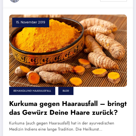
15. November 2019
BEHANDLUNG HAARAUSFALL
BLOG
Kurkuma gegen Haarausfall – bringt
das Gewürz Deine Haare zurück?
Kurkuma (auch gegen Haarausfall) hat in der ayurvedischen
Medizin Indiens eine lange Tradition. Die Heilkunst…