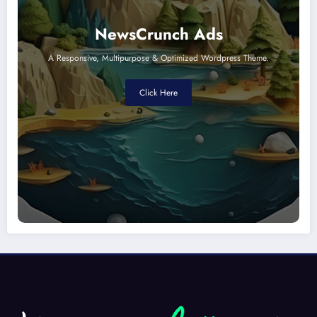
NewsCrunch Ads
A Responsive, Multipurpose & Optimized Wordpress Theme.
Click Here